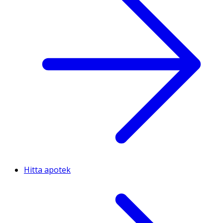
Hitta apotek