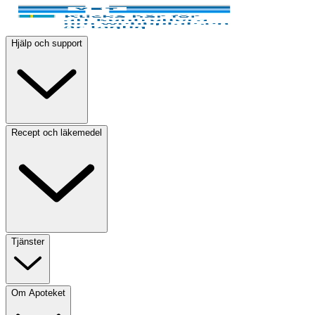
Hjälp och support
Recept och läkemedel
Tjänster
Om Apoteket