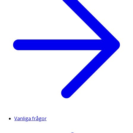
Vanliga frågor