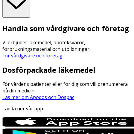
Handla som vårdgivare och företag
Vi erbjuder läkemedel, apoteksvaror,
förbrukningsmaterial och utbildningar.
För vårdgivare och företag
Dosförpackade läkemedel
För vårdens patienter eller för dig som vill prenumerera
på din medicin
Läs mer om Apodos och Dospac
Ladda ner vår app