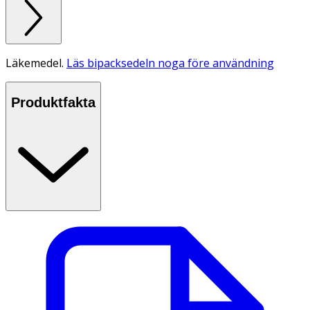
Läkemedel.
Läs bipacksedeln noga före användning
Produktfakta