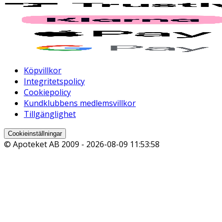
Köpvillkor
Integritetspolicy
Cookiepolicy
Kundklubbens medlemsvillkor
Tillgänglighet
Cookieinställningar
© Apoteket AB 2009 -
2026-08-09 11:53:58