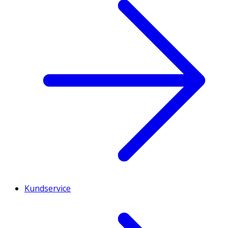
Kundservice