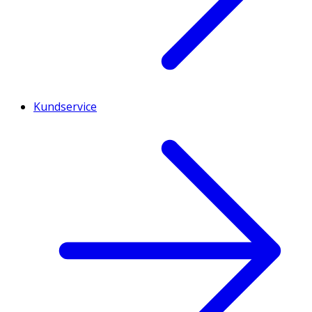
Kundservice