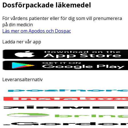
Dosförpackade läkemedel
För vårdens patienter eller för dig som vill prenumerera
på din medicin
Läs mer om Apodos och Dospac
Ladda ner vår app
Leveransalternativ