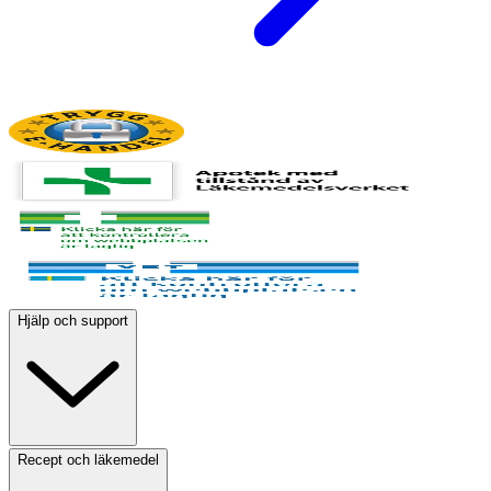
Hjälp och support
Recept och läkemedel