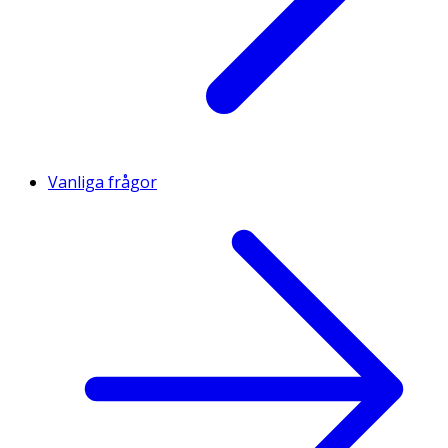
Vanliga frågor