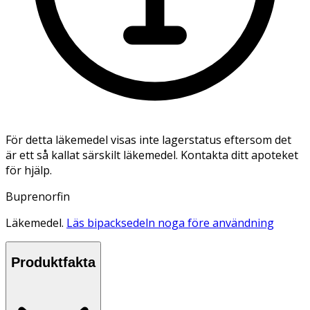
För detta läkemedel visas inte lagerstatus eftersom det
är ett så kallat särskilt läkemedel. Kontakta ditt apoteket
för hjälp.
Buprenorfin
Läkemedel.
Läs bipacksedeln noga före användning
Produktfakta