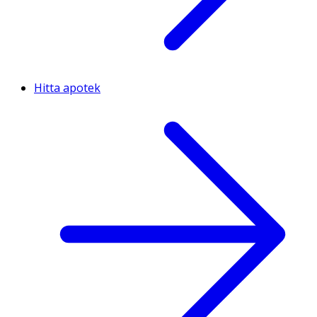
Hitta apotek