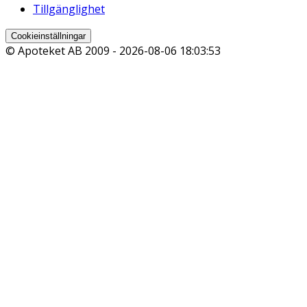
Tillgänglighet
Cookieinställningar
© Apoteket AB 2009 -
2026-08-06 18:03:53