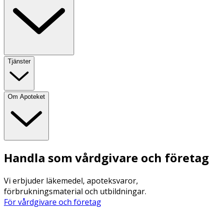
Tjänster
Om Apoteket
Handla som vårdgivare och företag
Vi erbjuder läkemedel, apoteksvaror,
förbrukningsmaterial och utbildningar.
För vårdgivare och företag