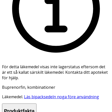
För detta läkemedel visas inte lagerstatus eftersom det
är ett så kallat särskilt läkemedel. Kontakta ditt apoteket
för hjälp.
Buprenorfin, kombinationer
Läkemedel.
Läs bipacksedeln noga före användning
Produktfakta