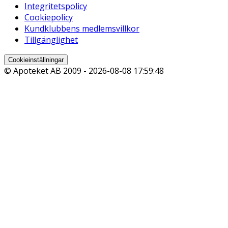
Integritetspolicy
Cookiepolicy
Kundklubbens medlemsvillkor
Tillgänglighet
Cookieinställningar
© Apoteket AB 2009 -
2026-08-08 17:59:48