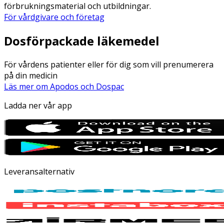
förbrukningsmaterial och utbildningar.
För vårdgivare och företag
Dosförpackade läkemedel
För vårdens patienter eller för dig som vill prenumerera
på din medicin
Läs mer om Apodos och Dospac
Ladda ner vår app
Leveransalternativ