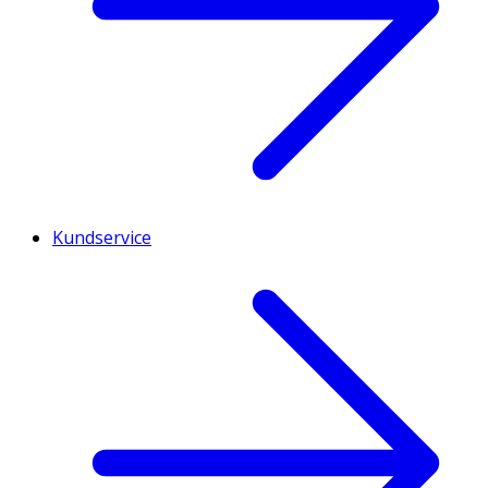
Kundservice