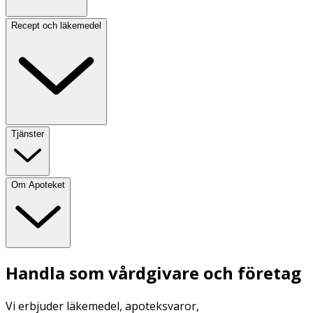
Recept och läkemedel
Tjänster
Om Apoteket
Handla som vårdgivare och företag
Vi erbjuder läkemedel, apoteksvaror,