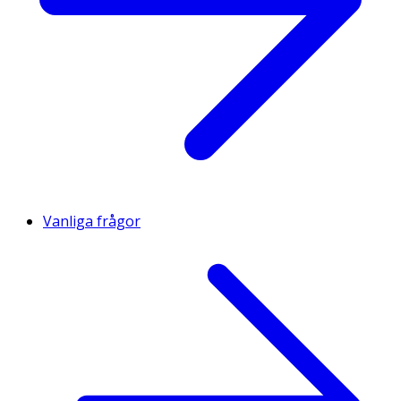
Vanliga frågor