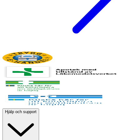
Hjälp och support