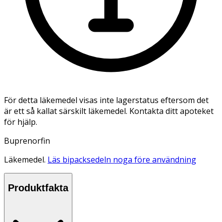
För detta läkemedel visas inte lagerstatus eftersom det
är ett så kallat särskilt läkemedel. Kontakta ditt apoteket
för hjälp.
Buprenorfin
Läkemedel.
Läs bipacksedeln noga före användning
Produktfakta