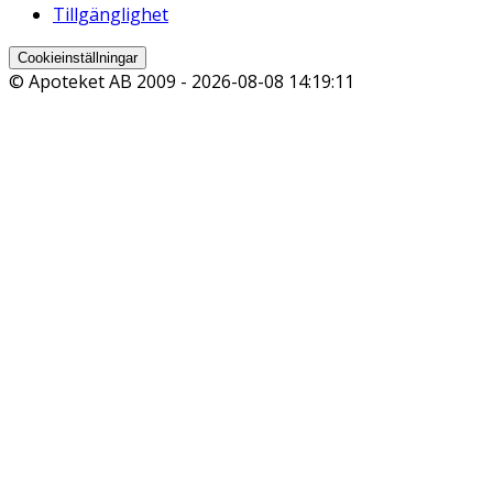
Tillgänglighet
Cookieinställningar
© Apoteket AB 2009 -
2026-08-08 14:19:11