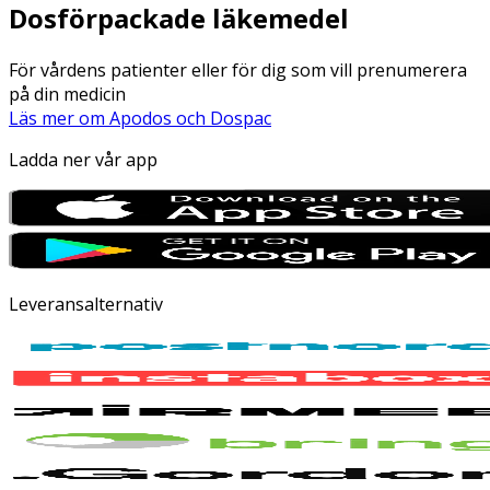
Dosförpackade läkemedel
För vårdens patienter eller för dig som vill prenumerera
på din medicin
Läs mer om Apodos och Dospac
Ladda ner vår app
Leveransalternativ