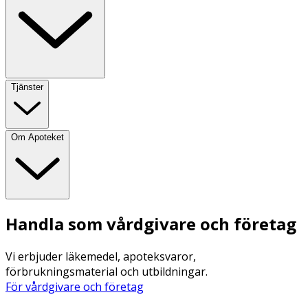
Tjänster
Om Apoteket
Handla som vårdgivare och företag
Vi erbjuder läkemedel, apoteksvaror,
förbrukningsmaterial och utbildningar.
För vårdgivare och företag