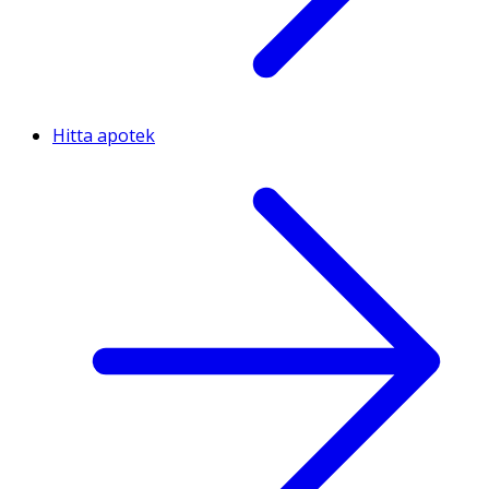
Hitta apotek