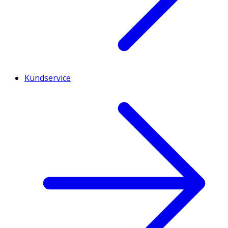
Kundservice