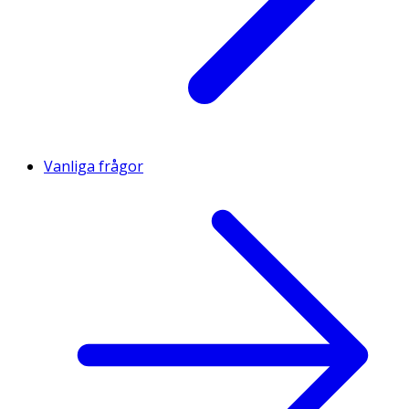
Vanliga frågor