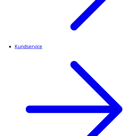
Kundservice