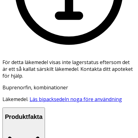
För detta läkemedel visas inte lagerstatus eftersom det
är ett så kallat särskilt läkemedel. Kontakta ditt apoteket
för hjälp.
Buprenorfin, kombinationer
Läkemedel.
Läs bipacksedeln noga före användning
Produktfakta