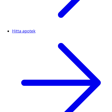
Hitta apotek