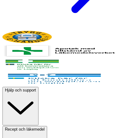
Hjälp och support
Recept och läkemedel