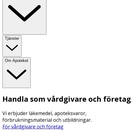
Tjänster
Om Apoteket
Handla som vårdgivare och företag
Vi erbjuder läkemedel, apoteksvaror,
förbrukningsmaterial och utbildningar.
För vårdgivare och företag