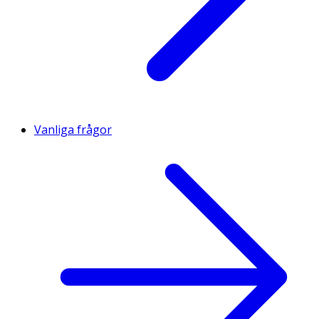
Vanliga frågor