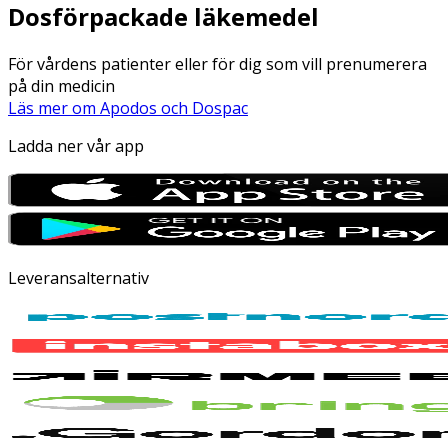
Dosförpackade läkemedel
För vårdens patienter eller för dig som vill prenumerera
på din medicin
Läs mer om Apodos och Dospac
Ladda ner vår app
Leveransalternativ