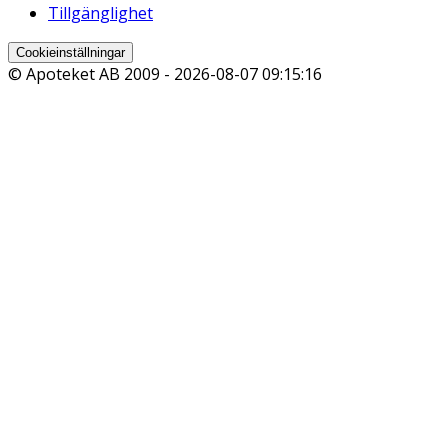
Tillgänglighet
Cookieinställningar
© Apoteket AB 2009 -
2026-08-07 09:15:16