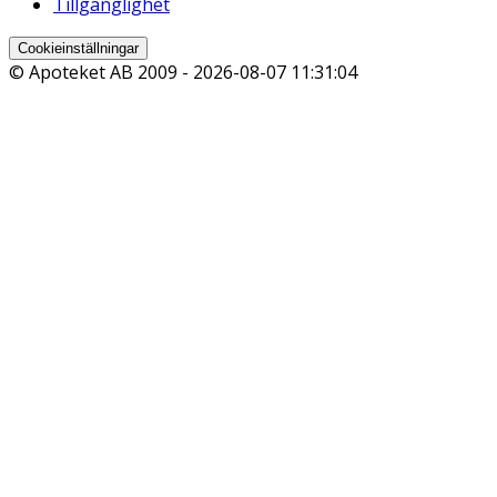
Tillgänglighet
Cookieinställningar
© Apoteket AB 2009 -
2026-08-07 11:31:04