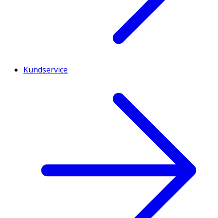
Kundservice