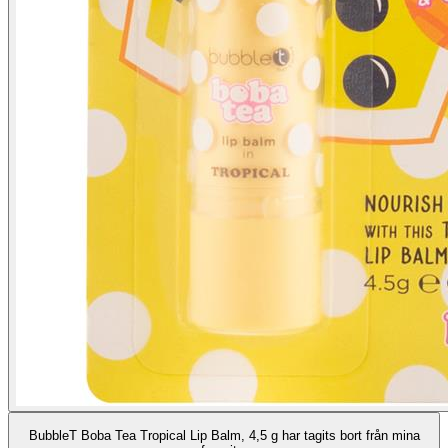
BubbleT Boba Tea Tropical Lip Balm, 4,5 g har tagits bort från mina