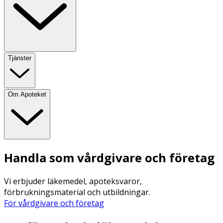
Tjänster
Om Apoteket
Handla som vårdgivare och företag
Vi erbjuder läkemedel, apoteksvaror,
förbrukningsmaterial och utbildningar.
För vårdgivare och företag