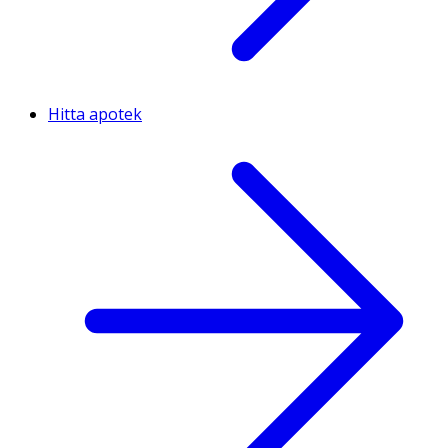
Hitta apotek