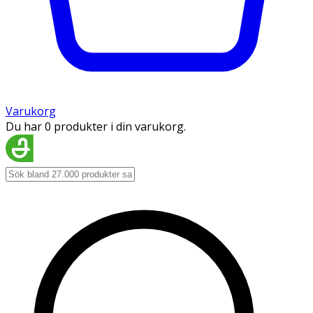
Varukorg
Du har 0 produkter i din varukorg.