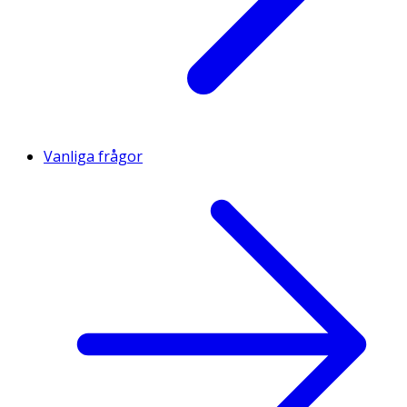
Vanliga frågor