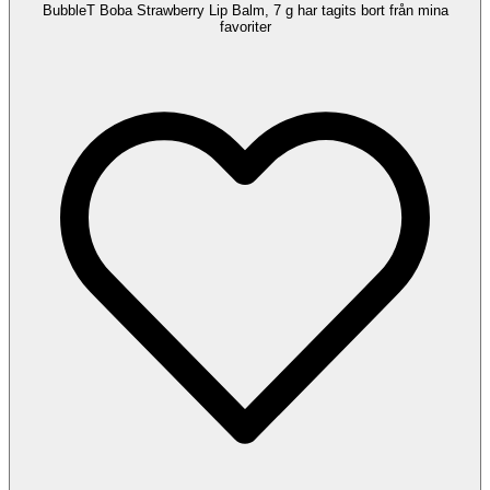
BubbleT Boba Strawberry Lip Balm, 7 g har tagits bort från mina
favoriter