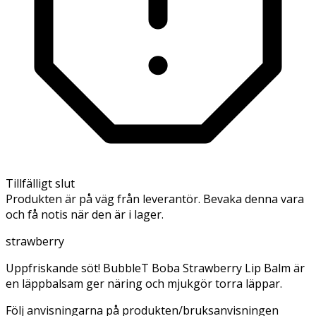
Tillfälligt slut
Produkten är på väg från leverantör. Bevaka denna vara
och få notis när den är i lager.
strawberry
Uppfriskande söt! BubbleT Boba Strawberry Lip Balm är
en läppbalsam ger näring och mjukgör torra läppar.
Följ anvisningarna på produkten/bruksanvisningen