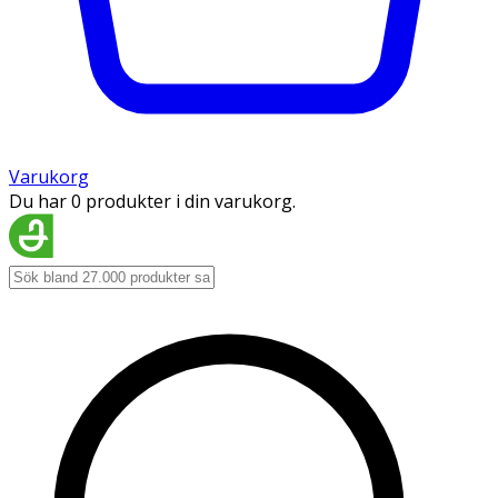
Varukorg
Du har 0 produkter i din varukorg.