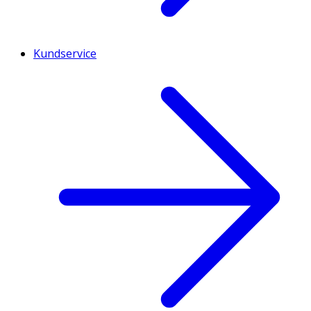
Kundservice