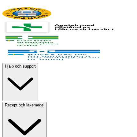
Hjälp och support
Recept och läkemedel