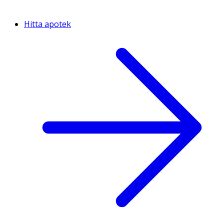
Hitta apotek