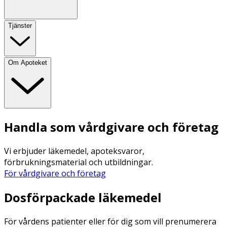
Tjänster
Om Apoteket
Handla som vårdgivare och företag
Vi erbjuder läkemedel, apoteksvaror,
förbrukningsmaterial och utbildningar.
För vårdgivare och företag
Dosförpackade läkemedel
För vårdens patienter eller för dig som vill prenumerera