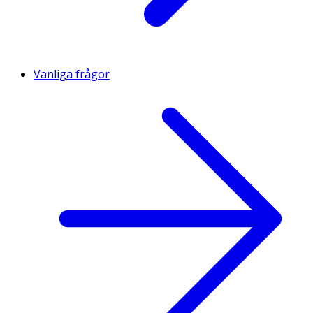
Vanliga frågor