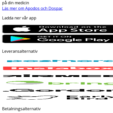
på din medicin
Läs mer om Apodos och Dospac
Ladda ner vår app
Leveransalternativ
Betalningsalternativ