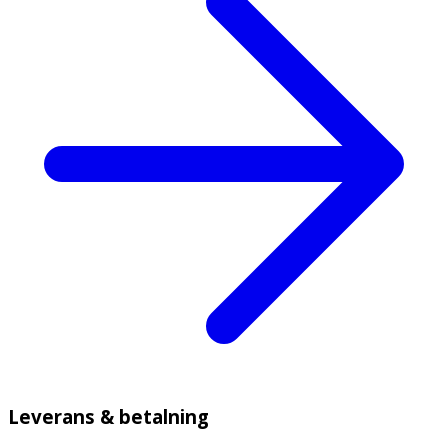
Leverans & betalning