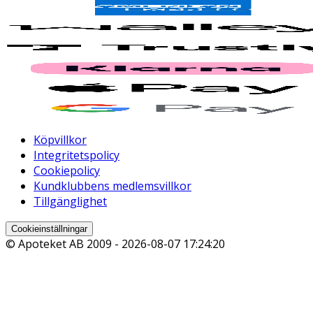
Köpvillkor
Integritetspolicy
Cookiepolicy
Kundklubbens medlemsvillkor
Tillgänglighet
Cookieinställningar
© Apoteket AB 2009 -
2026-08-07 17:24:20