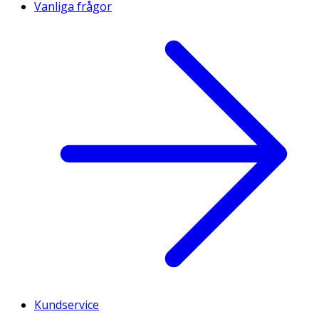
Vanliga frågor
Kundservice