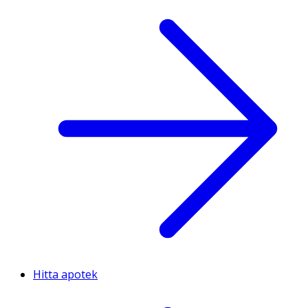
Hitta apotek