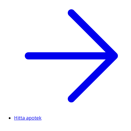
Hitta apotek