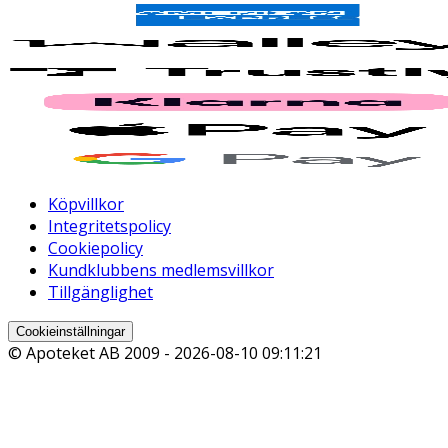
Köpvillkor
Integritetspolicy
Cookiepolicy
Kundklubbens medlemsvillkor
Tillgänglighet
Cookieinställningar
© Apoteket AB 2009 -
2026-08-10 09:11:21