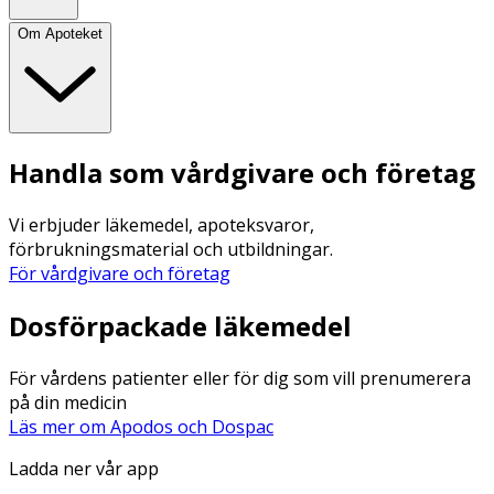
Om Apoteket
Handla som vårdgivare och företag
Vi erbjuder läkemedel, apoteksvaror,
förbrukningsmaterial och utbildningar.
För vårdgivare och företag
Dosförpackade läkemedel
För vårdens patienter eller för dig som vill prenumerera
på din medicin
Läs mer om Apodos och Dospac
Ladda ner vår app