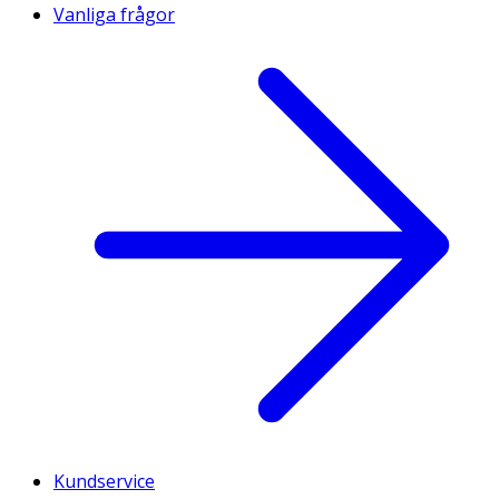
Vanliga frågor
Kundservice