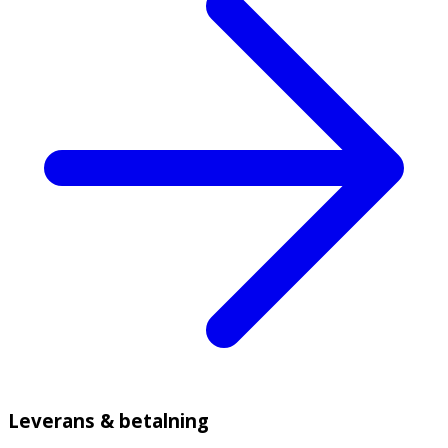
Leverans & betalning