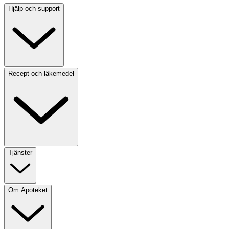
Hjälp och support
Recept och läkemedel
Tjänster
Om Apoteket