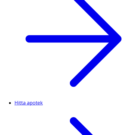
Hitta apotek