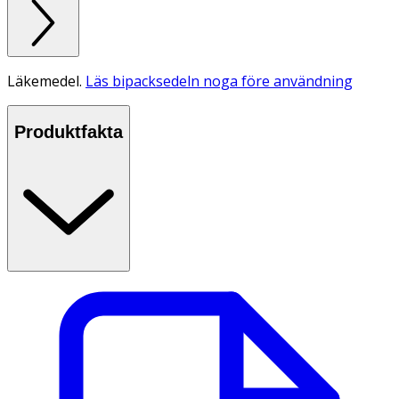
Läkemedel.
Läs bipacksedeln noga före användning
Produktfakta