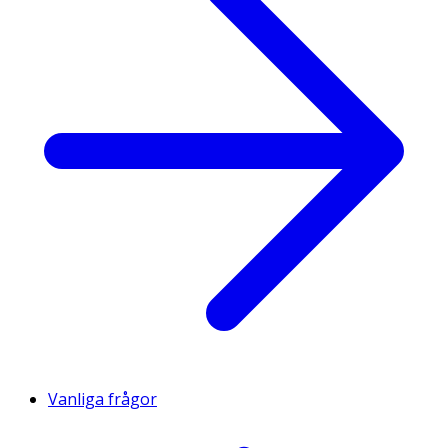
Vanliga frågor