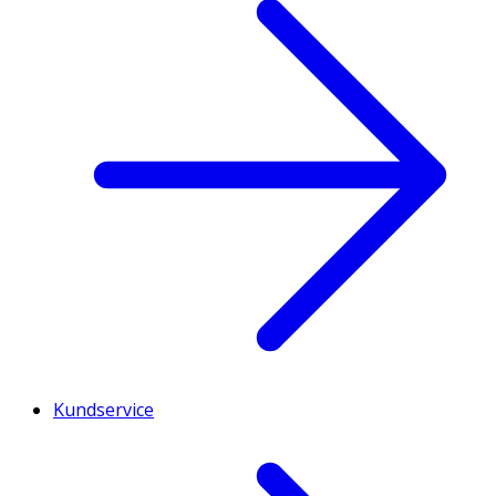
Kundservice