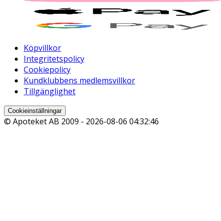
Köpvillkor
Integritetspolicy
Cookiepolicy
Kundklubbens medlemsvillkor
Tillgänglighet
Cookieinställningar
© Apoteket AB 2009 -
2026-08-06 04:32:46