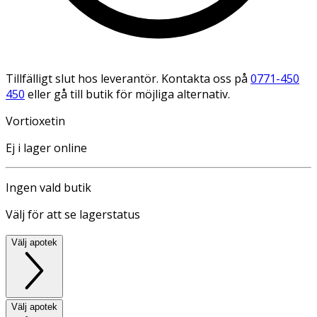
Tillfälligt slut hos leverantör. Kontakta oss på
0771-450
450
eller gå till butik för möjliga alternativ.
Vortioxetin
Ej i lager online
Ingen vald butik
Välj för att se lagerstatus
Välj apotek
Välj apotek