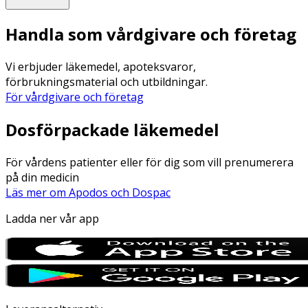
Handla som vårdgivare och företag
Vi erbjuder läkemedel, apoteksvaror,
förbrukningsmaterial och utbildningar.
För vårdgivare och företag
Dosförpackade läkemedel
För vårdens patienter eller för dig som vill prenumerera
på din medicin
Läs mer om Apodos och Dospac
Ladda ner vår app