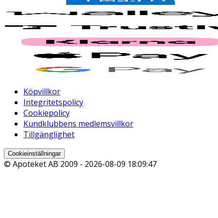
Köpvillkor
Integritetspolicy
Cookiepolicy
Kundklubbens medlemsvillkor
Tillgänglighet
Cookieinställningar
© Apoteket AB 2009 -
2026-08-09 18:09:47