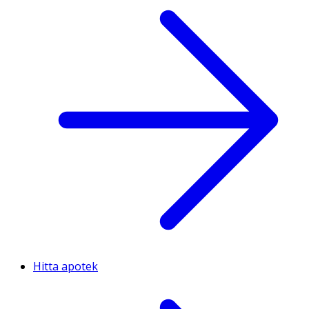
Hitta apotek