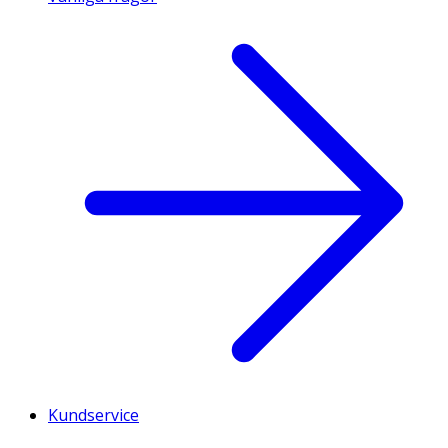
Kundservice