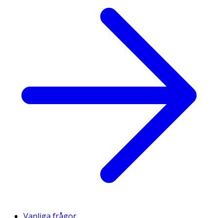
Vanliga frågor