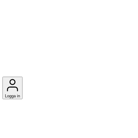
Logga in