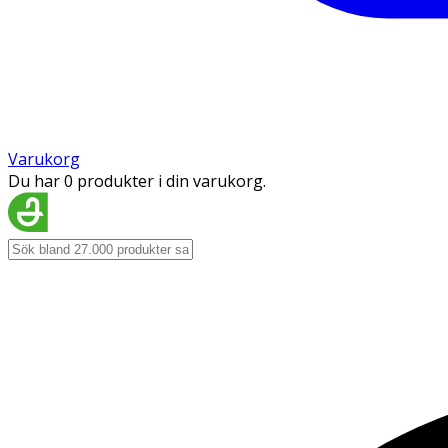
Varukorg
Du har 0 produkter i din varukorg.