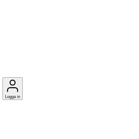
Logga in