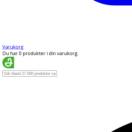
Varukorg
Du har 0 produkter i din varukorg.