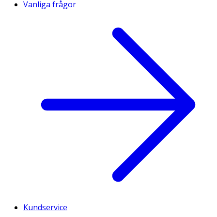
Vanliga frågor
Kundservice