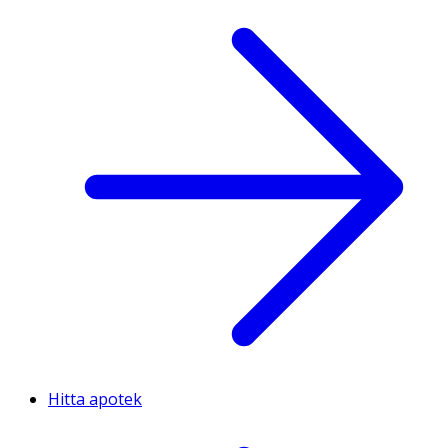
Hitta apotek