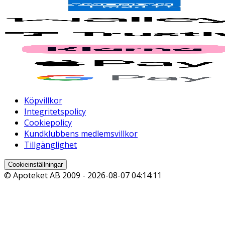
Köpvillkor
Integritetspolicy
Cookiepolicy
Kundklubbens medlemsvillkor
Tillgänglighet
Cookieinställningar
© Apoteket AB 2009 -
2026-08-07 04:14:11