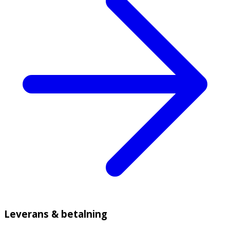
Leverans & betalning