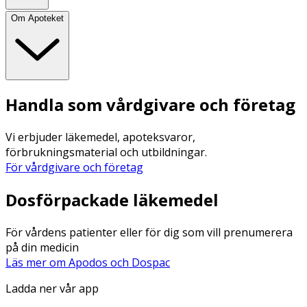
Om Apoteket
Handla som vårdgivare och företag
Vi erbjuder läkemedel, apoteksvaror,
förbrukningsmaterial och utbildningar.
För vårdgivare och företag
Dosförpackade läkemedel
För vårdens patienter eller för dig som vill prenumerera
på din medicin
Läs mer om Apodos och Dospac
Ladda ner vår app