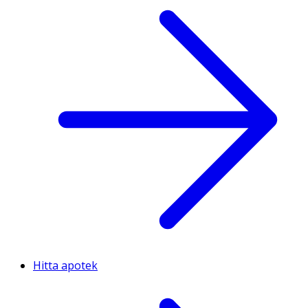
Hitta apotek