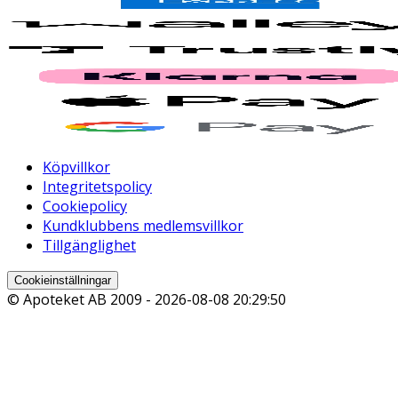
Köpvillkor
Integritetspolicy
Cookiepolicy
Kundklubbens medlemsvillkor
Tillgänglighet
Cookieinställningar
© Apoteket AB 2009 -
2026-08-08 20:29:50