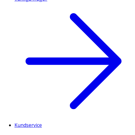
Kundservice