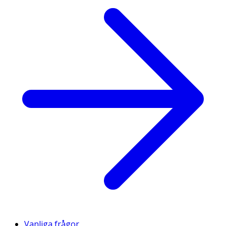
Vanliga frågor