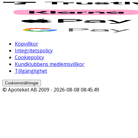
Köpvillkor
Integritetspolicy
Cookiepolicy
Kundklubbens medlemsvillkor
Tillgänglighet
Cookieinställningar
© Apoteket AB 2009 -
2026-08-08 08:45:49