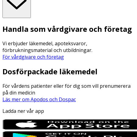
Handla som vårdgivare och företag
Vi erbjuder läkemedel, apoteksvaror,
förbrukningsmaterial och utbildningar.
För vårdgivare och företag
Dosförpackade läkemedel
För vårdens patienter eller för dig som vill prenumerera
på din medicin
Läs mer om Apodos och Dospac
Ladda ner vår app