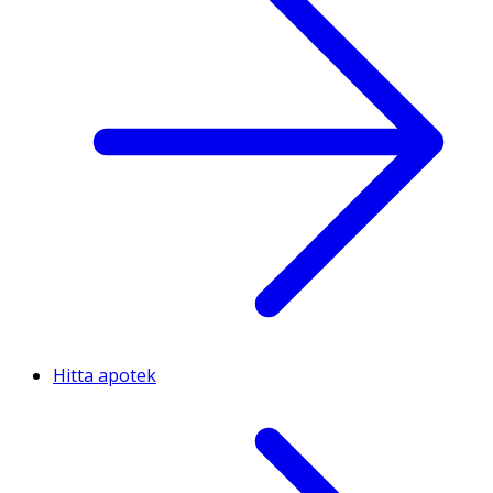
Hitta apotek