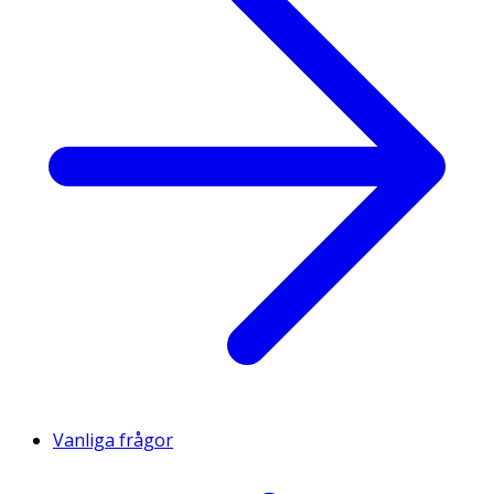
Vanliga frågor