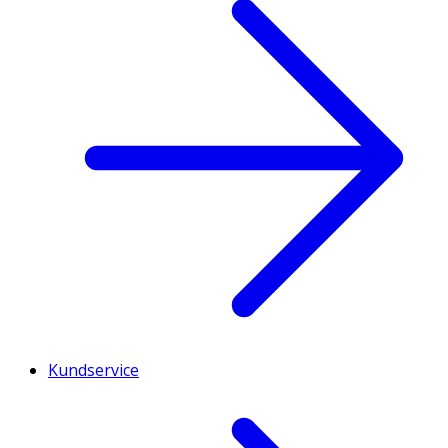
Kundservice