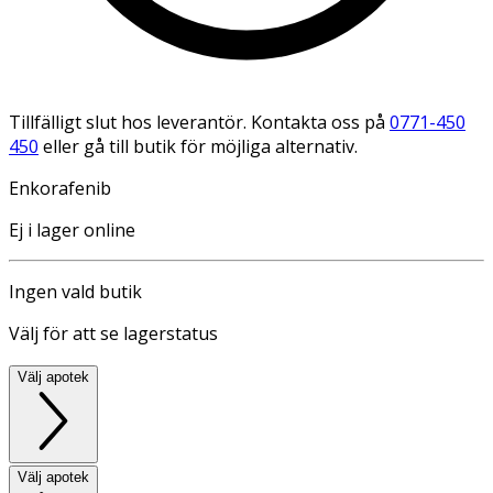
Tillfälligt slut hos leverantör. Kontakta oss på
0771-450
450
eller gå till butik för möjliga alternativ.
Enkorafenib
Ej i lager online
Ingen vald butik
Välj för att se lagerstatus
Välj apotek
Välj apotek