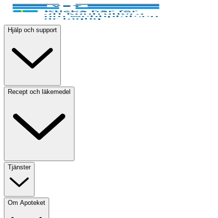
Hjälp och support
Recept och läkemedel
Tjänster
Om Apoteket