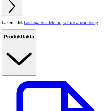
Läkemedel.
Läs bipacksedeln noga före användning
Produktfakta