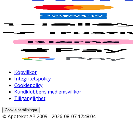
Köpvillkor
Integritetspolicy
Cookiepolicy
Kundklubbens medlemsvillkor
Tillgänglighet
Cookieinställningar
© Apoteket AB 2009 -
2026-08-07 17:48:04