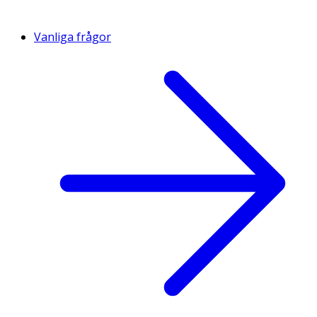
Vanliga frågor