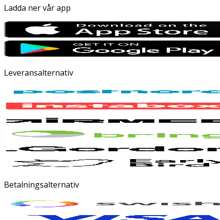
Ladda ner vår app
Leveransalternativ
Betalningsalternativ