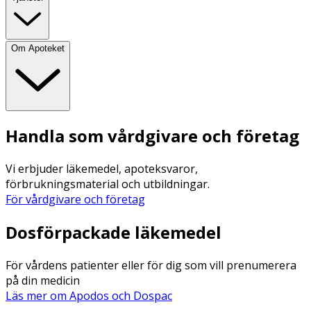
Om Apoteket
Handla som vårdgivare och företag
Vi erbjuder läkemedel, apoteksvaror,
förbrukningsmaterial och utbildningar.
För vårdgivare och företag
Dosförpackade läkemedel
För vårdens patienter eller för dig som vill prenumerera
på din medicin
Läs mer om Apodos och Dospac