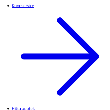
Kundservice
Hitta apotek