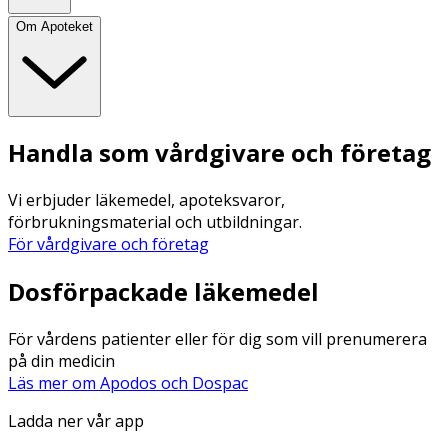
Om Apoteket
Handla som vårdgivare och företag
Vi erbjuder läkemedel, apoteksvaror,
förbrukningsmaterial och utbildningar.
För vårdgivare och företag
Dosförpackade läkemedel
För vårdens patienter eller för dig som vill prenumerera
på din medicin
Läs mer om Apodos och Dospac
Ladda ner vår app