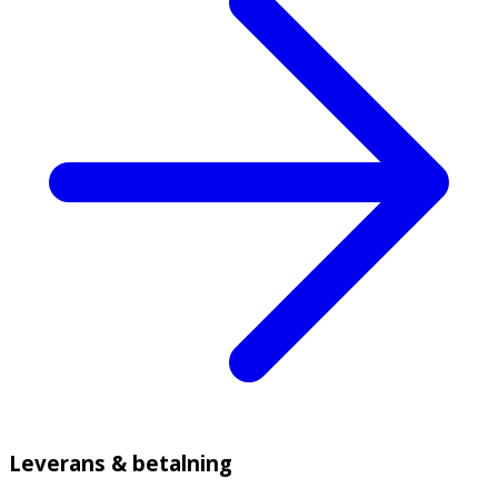
Leverans & betalning