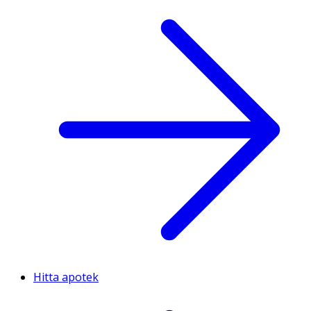
Hitta apotek