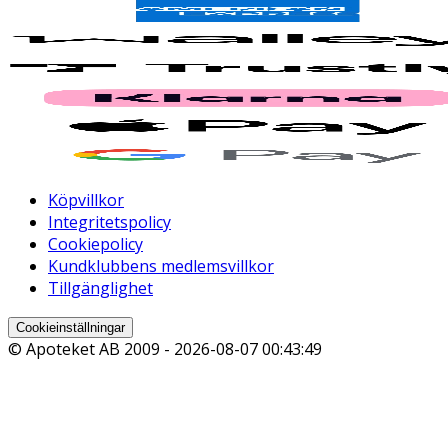
Köpvillkor
Integritetspolicy
Cookiepolicy
Kundklubbens medlemsvillkor
Tillgänglighet
Cookieinställningar
© Apoteket AB 2009 -
2026-08-07 00:43:49