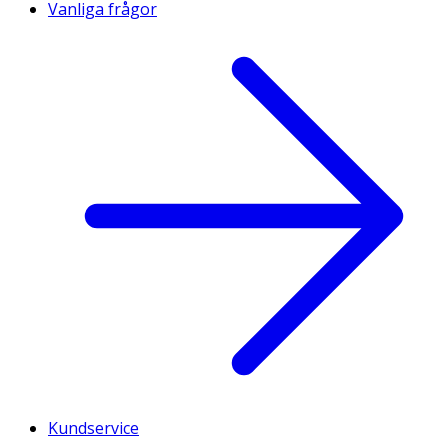
Vanliga frågor
Kundservice