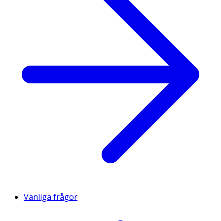
Vanliga frågor