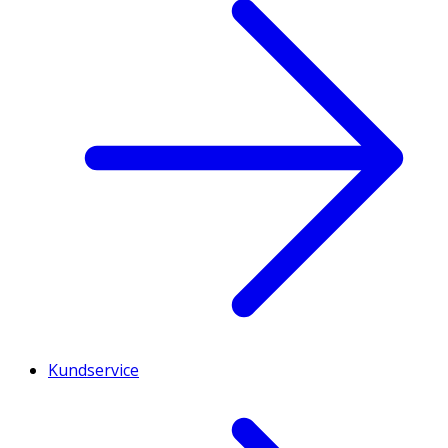
Kundservice