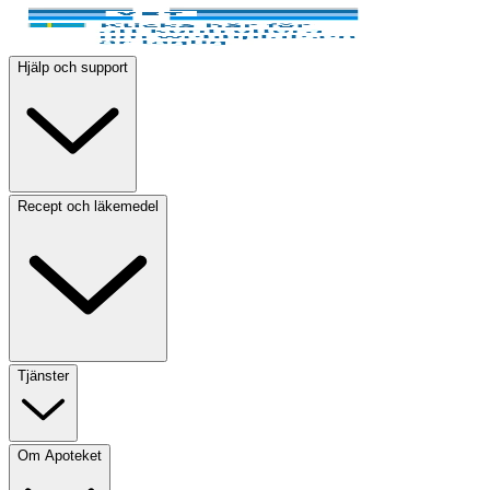
Hjälp och support
Recept och läkemedel
Tjänster
Om Apoteket