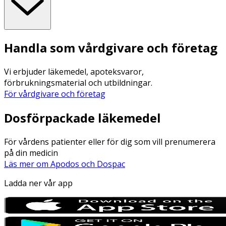
Handla som vårdgivare och företag
Vi erbjuder läkemedel, apoteksvaror,
förbrukningsmaterial och utbildningar.
För vårdgivare och företag
Dosförpackade läkemedel
För vårdens patienter eller för dig som vill prenumerera
på din medicin
Läs mer om Apodos och Dospac
Ladda ner vår app