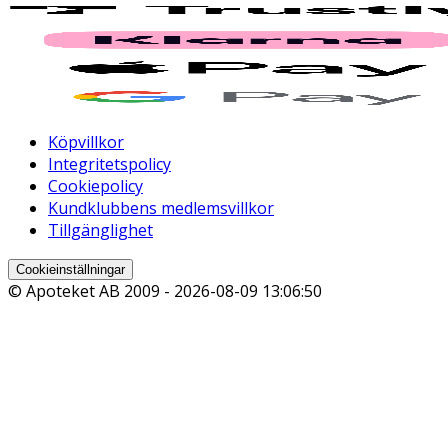
Köpvillkor
Integritetspolicy
Cookiepolicy
Kundklubbens medlemsvillkor
Tillgänglighet
Cookieinställningar
© Apoteket AB 2009 -
2026-08-09 13:06:50