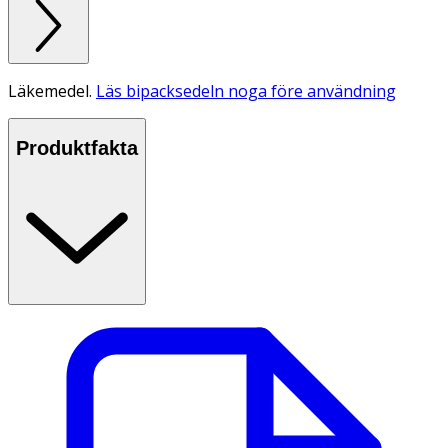
Läkemedel.
Läs bipacksedeln noga före användning
Produktfakta