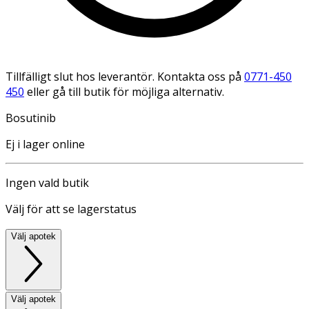
Tillfälligt slut hos leverantör. Kontakta oss på
0771-450
450
eller gå till butik för möjliga alternativ.
Bosutinib
Ej i lager online
Ingen vald butik
Välj för att se lagerstatus
Välj apotek
Välj apotek