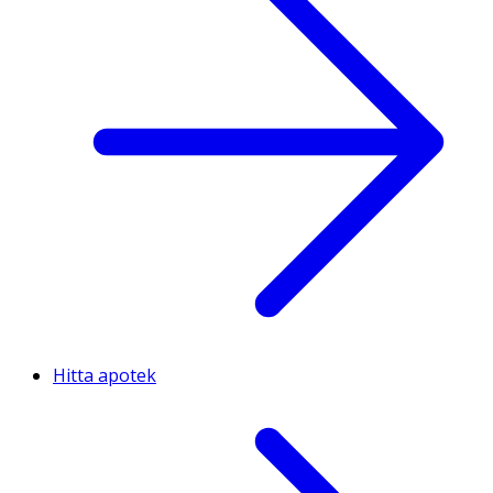
Hitta apotek