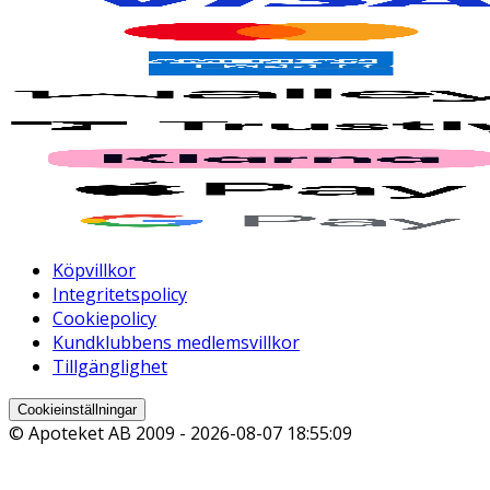
Köpvillkor
Integritetspolicy
Cookiepolicy
Kundklubbens medlemsvillkor
Tillgänglighet
Cookieinställningar
© Apoteket AB 2009 -
2026-08-07 18:55:09