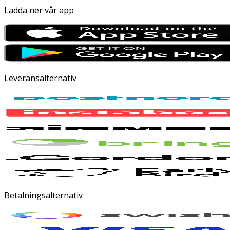
Ladda ner vår app
Leveransalternativ
Betalningsalternativ