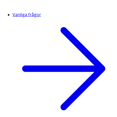
Vanliga frågor