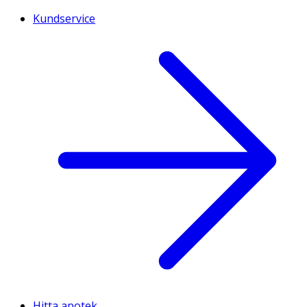
Kundservice
Hitta apotek