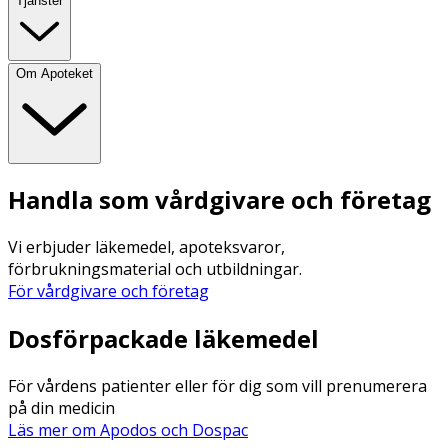
Tjänster
Om Apoteket
Handla som vårdgivare och företag
Vi erbjuder läkemedel, apoteksvaror,
förbrukningsmaterial och utbildningar.
För vårdgivare och företag
Dosförpackade läkemedel
För vårdens patienter eller för dig som vill prenumerera
på din medicin
Läs mer om Apodos och Dospac