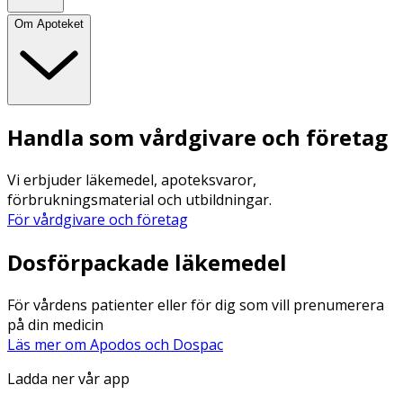
Om Apoteket
Handla som vårdgivare och företag
Vi erbjuder läkemedel, apoteksvaror,
förbrukningsmaterial och utbildningar.
För vårdgivare och företag
Dosförpackade läkemedel
För vårdens patienter eller för dig som vill prenumerera
på din medicin
Läs mer om Apodos och Dospac
Ladda ner vår app