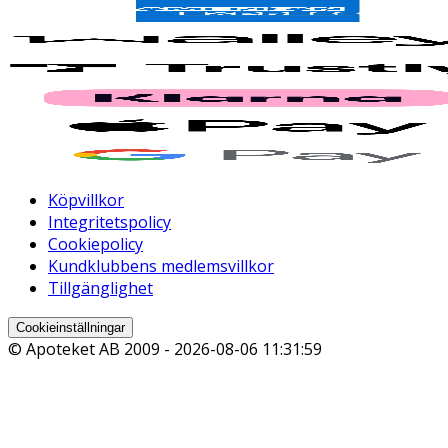
Köpvillkor
Integritetspolicy
Cookiepolicy
Kundklubbens medlemsvillkor
Tillgänglighet
Cookieinställningar
© Apoteket AB 2009 -
2026-08-06 11:31:59