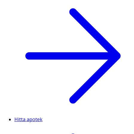
Hitta apotek