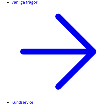
Vanliga frågor
Kundservice