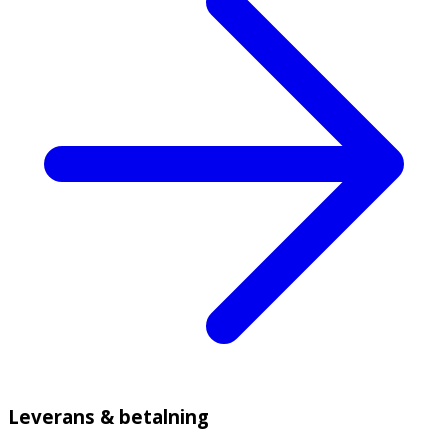
Leverans & betalning