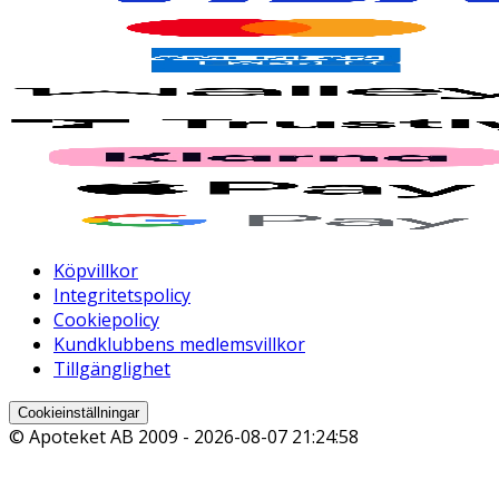
Köpvillkor
Integritetspolicy
Cookiepolicy
Kundklubbens medlemsvillkor
Tillgänglighet
Cookieinställningar
© Apoteket AB 2009 -
2026-08-07 21:24:58