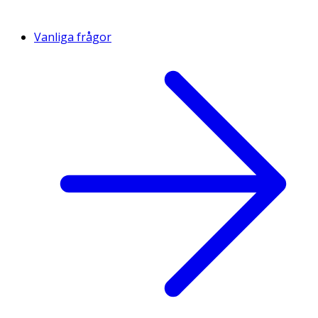
Vanliga frågor