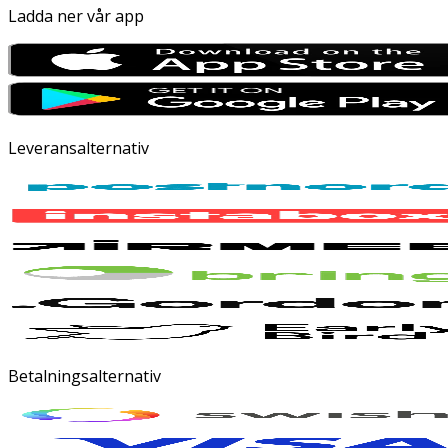
Ladda ner vår app
Leveransalternativ
Betalningsalternativ