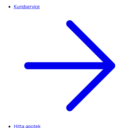
Kundservice
Hitta apotek