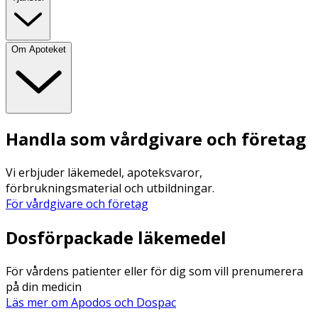
Om Apoteket
Handla som vårdgivare och företag
Vi erbjuder läkemedel, apoteksvaror,
förbrukningsmaterial och utbildningar.
För vårdgivare och företag
Dosförpackade läkemedel
För vårdens patienter eller för dig som vill prenumerera
på din medicin
Läs mer om Apodos och Dospac