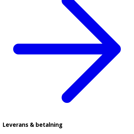
Leverans & betalning