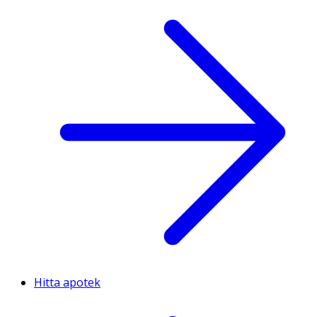
Hitta apotek