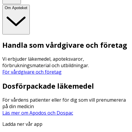
Om Apoteket
Handla som vårdgivare och företag
Vi erbjuder läkemedel, apoteksvaror,
förbrukningsmaterial och utbildningar.
För vårdgivare och företag
Dosförpackade läkemedel
För vårdens patienter eller för dig som vill prenumerera
på din medicin
Läs mer om Apodos och Dospac
Ladda ner vår app