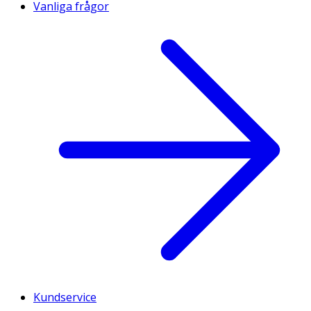
Vanliga frågor
Kundservice