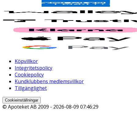
Köpvillkor
Integritetspolicy
Cookiepolicy
Kundklubbens medlemsvillkor
Tillgänglighet
Cookieinställningar
© Apoteket AB 2009 -
2026-08-09 07:46:29