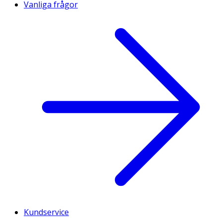
Vanliga frågor
Kundservice