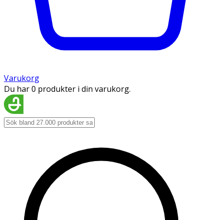
Varukorg
Du har 0 produkter i din varukorg.