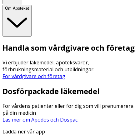
Om Apoteket
Handla som vårdgivare och företag
Vi erbjuder läkemedel, apoteksvaror,
förbrukningsmaterial och utbildningar.
För vårdgivare och företag
Dosförpackade läkemedel
För vårdens patienter eller för dig som vill prenumerera
på din medicin
Läs mer om Apodos och Dospac
Ladda ner vår app