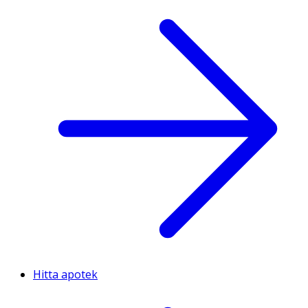
Hitta apotek