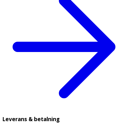
Leverans & betalning