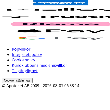
Köpvillkor
Integritetspolicy
Cookiepolicy
Kundklubbens medlemsvillkor
Tillgänglighet
Cookieinställningar
© Apoteket AB 2009 -
2026-08-07 06:58:14