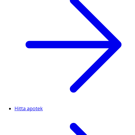
Hitta apotek