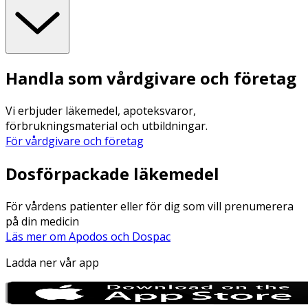
Handla som vårdgivare och företag
Vi erbjuder läkemedel, apoteksvaror,
förbrukningsmaterial och utbildningar.
För vårdgivare och företag
Dosförpackade läkemedel
För vårdens patienter eller för dig som vill prenumerera
på din medicin
Läs mer om Apodos och Dospac
Ladda ner vår app