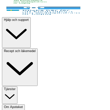
Hjälp och support
Recept och läkemedel
Tjänster
Om Apoteket