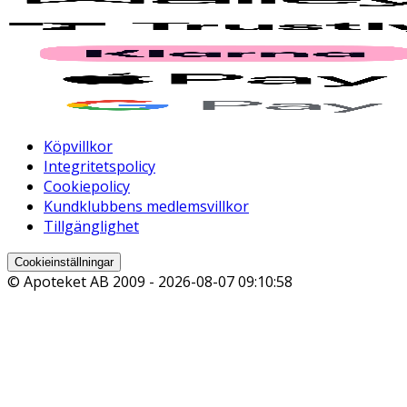
Köpvillkor
Integritetspolicy
Cookiepolicy
Kundklubbens medlemsvillkor
Tillgänglighet
Cookieinställningar
© Apoteket AB 2009 -
2026-08-07 09:10:58