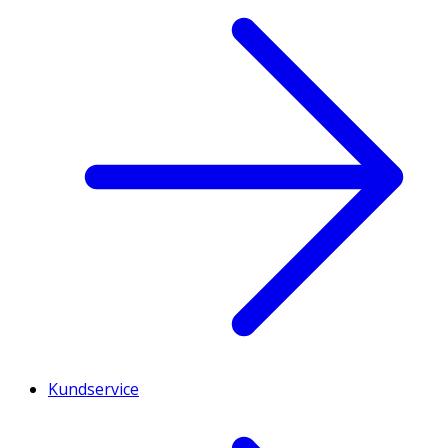
Kundservice