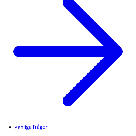
Vanliga frågor