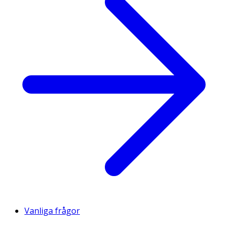
Vanliga frågor