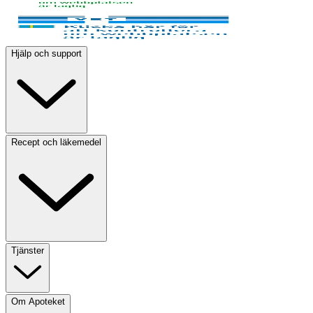
Hjälp och support
Recept och läkemedel
Tjänster
Om Apoteket