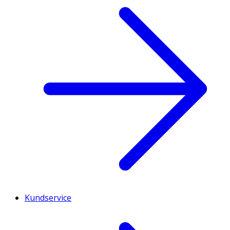
Kundservice