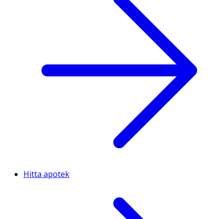
Hitta apotek