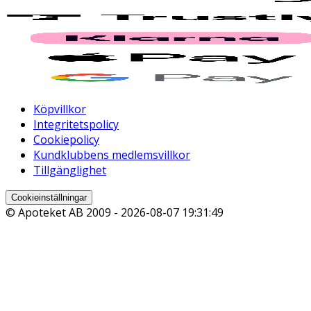
Köpvillkor
Integritetspolicy
Cookiepolicy
Kundklubbens medlemsvillkor
Tillgänglighet
Cookieinställningar
© Apoteket AB 2009 -
2026-08-07 19:31:49