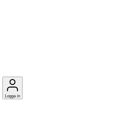
Logga in