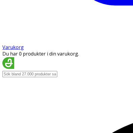
Varukorg
Du har 0 produkter i din varukorg.