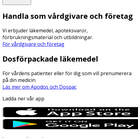
Handla som vårdgivare och företag
Vi erbjuder läkemedel, apoteksvaror,
förbrukningsmaterial och utbildningar.
För vårdgivare och företag
Dosförpackade läkemedel
För vårdens patienter eller för dig som vill prenumerera
på din medicin
Läs mer om Apodos och Dospac
Ladda ner vår app