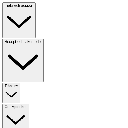
Hjälp och support
Recept och läkemedel
Tjänster
Om Apoteket