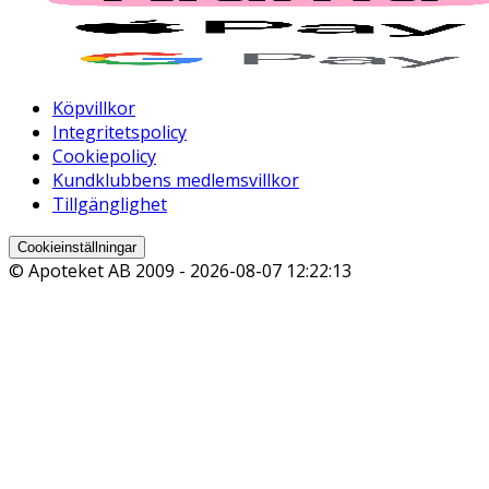
Köpvillkor
Integritetspolicy
Cookiepolicy
Kundklubbens medlemsvillkor
Tillgänglighet
Cookieinställningar
© Apoteket AB 2009 -
2026-08-07 12:22:13