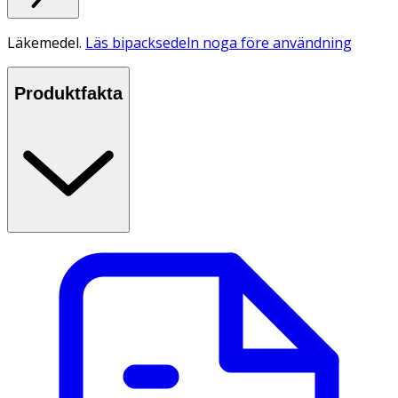
Läkemedel.
Läs bipacksedeln noga före användning
Produktfakta