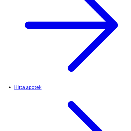
Hitta apotek