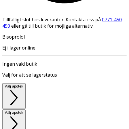
Tillfälligt slut hos leverantör. Kontakta oss på
0771-450
450
eller gå till butik för möjliga alternativ.
Bisoprolol
Ej i lager online
Ingen vald butik
Välj för att se lagerstatus
Välj apotek
Välj apotek