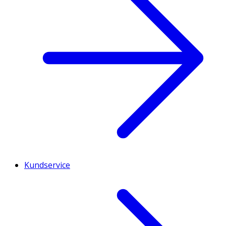
Kundservice