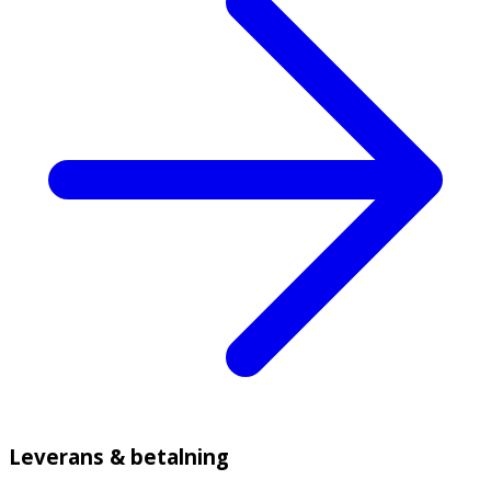
Leverans & betalning