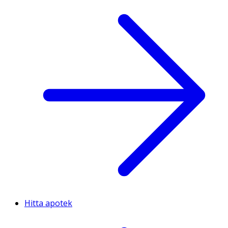
Hitta apotek