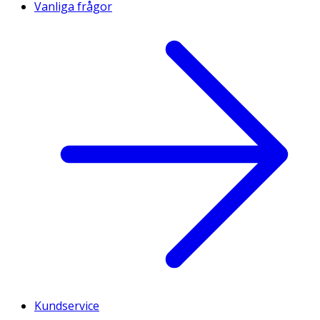
Vanliga frågor
Kundservice