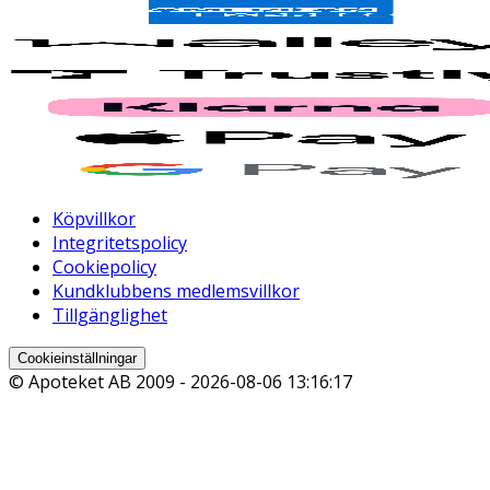
Köpvillkor
Integritetspolicy
Cookiepolicy
Kundklubbens medlemsvillkor
Tillgänglighet
Cookieinställningar
© Apoteket AB 2009 -
2026-08-06 13:16:17