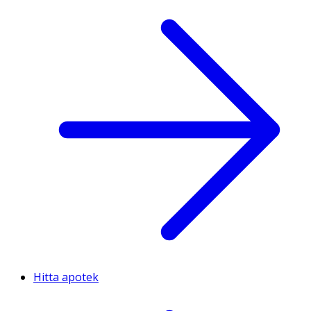
Hitta apotek