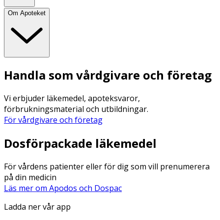
Om Apoteket
Handla som vårdgivare och företag
Vi erbjuder läkemedel, apoteksvaror,
förbrukningsmaterial och utbildningar.
För vårdgivare och företag
Dosförpackade läkemedel
För vårdens patienter eller för dig som vill prenumerera
på din medicin
Läs mer om Apodos och Dospac
Ladda ner vår app