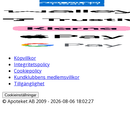
Köpvillkor
Integritetspolicy
Cookiepolicy
Kundklubbens medlemsvillkor
Tillgänglighet
Cookieinställningar
© Apoteket AB 2009 -
2026-08-06 18:02:27