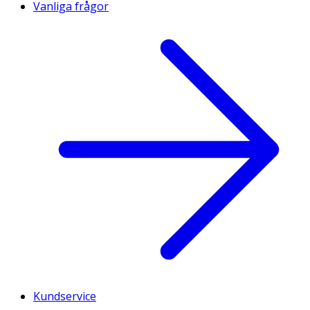
Vanliga frågor
Kundservice