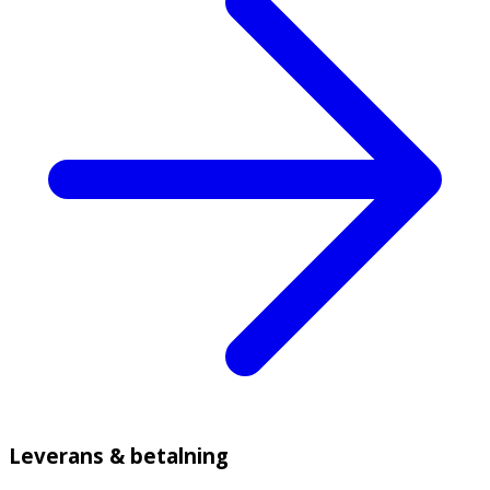
Leverans & betalning