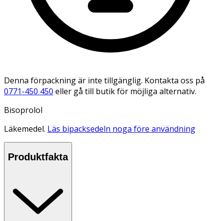
Denna förpackning är inte tillgänglig. Kontakta oss på
0771-450 450
eller gå till butik för möjliga alternativ.
Bisoprolol
Läkemedel.
Läs bipacksedeln noga före användning
Produktfakta