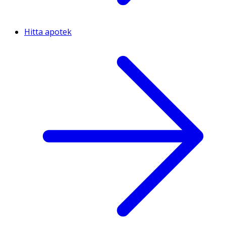
Hitta apotek