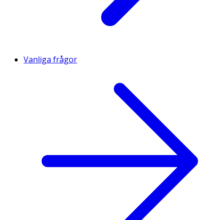
Vanliga frågor