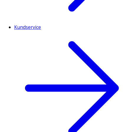
Kundservice