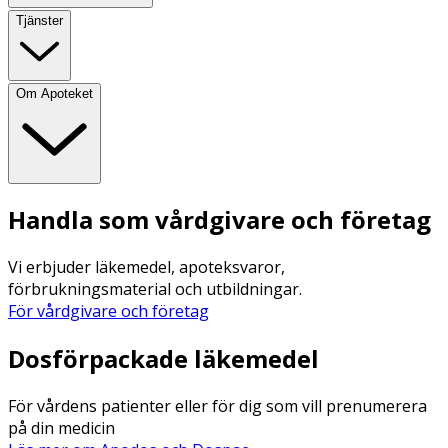
Tjänster
Om Apoteket
Handla som vårdgivare och företag
Vi erbjuder läkemedel, apoteksvaror,
förbrukningsmaterial och utbildningar.
För vårdgivare och företag
Dosförpackade läkemedel
För vårdens patienter eller för dig som vill prenumerera
på din medicin