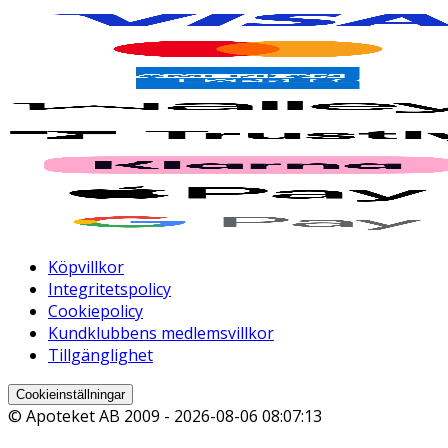
Köpvillkor
Integritetspolicy
Cookiepolicy
Kundklubbens medlemsvillkor
Tillgänglighet
Cookieinställningar
© Apoteket AB 2009 -
2026-08-06 08:07:13