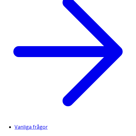
Vanliga frågor