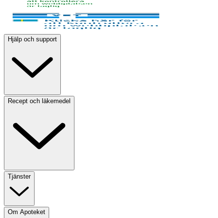
Hjälp och support
Recept och läkemedel
Tjänster
Om Apoteket