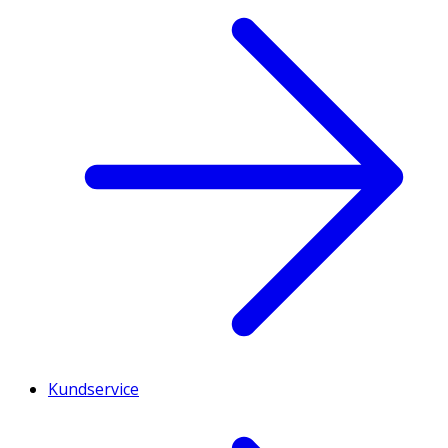
Kundservice