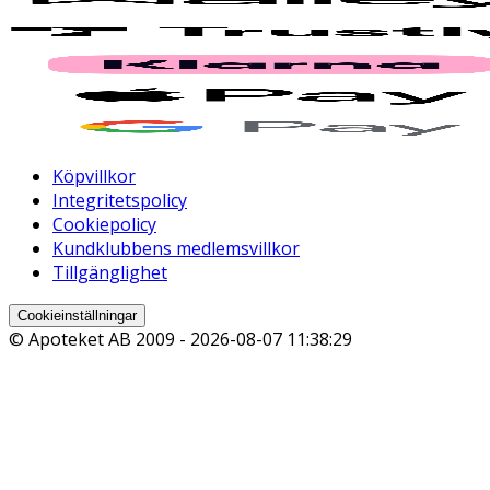
Köpvillkor
Integritetspolicy
Cookiepolicy
Kundklubbens medlemsvillkor
Tillgänglighet
Cookieinställningar
© Apoteket AB 2009 -
2026-08-07 11:38:29