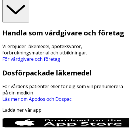
Handla som vårdgivare och företag
Vi erbjuder läkemedel, apoteksvaror,
förbrukningsmaterial och utbildningar.
För vårdgivare och företag
Dosförpackade läkemedel
För vårdens patienter eller för dig som vill prenumerera
på din medicin
Läs mer om Apodos och Dospac
Ladda ner vår app