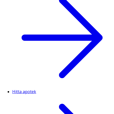
Hitta apotek