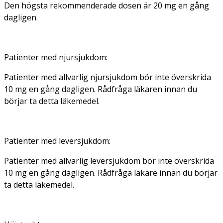
Den högsta rekommenderade dosen är 20 mg en gång
dagligen.
Patienter med njursjukdom:
Patienter med allvarlig njursjukdom bör inte överskrida
10 mg en gång dagligen. Rådfråga läkaren innan du
börjar ta detta läkemedel.
Patienter med leversjukdom:
Patienter med allvarlig leversjukdom bör inte överskrida
10 mg en gång dagligen. Rådfråga läkare innan du börjar
ta detta läkemedel.