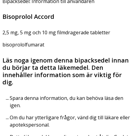
Bipacksedel: Information till användaren
Bisoprolol Accord
2,5 mg, 5 mg och 10 mg filmdragerade tabletter
bisoprololfumarat
Läs noga igenom denna bipacksedel innan
du börjar ta detta läkemedel. Den
innehåller information som är viktig för
dig.
Spara denna information, du kan behöva läsa den
igen.
Om du har ytterligare frågor, vänd dig till läkare eller
apotekspersonal.