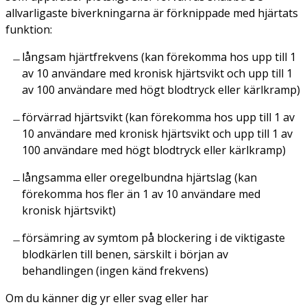
allvarligaste biverkningarna är förknippade med hjärtats
funktion:
långsam hjärtfrekvens (kan förekomma hos upp till 1
av 10 användare med kronisk hjärtsvikt och upp till 1
av 100 användare med högt blodtryck eller kärlkramp)
förvärrad hjärtsvikt (kan förekomma hos upp till 1 av
10 användare med kronisk hjärtsvikt och upp till 1 av
100 användare med högt blodtryck eller kärlkramp)
långsamma eller oregelbundna hjärtslag (kan
förekomma hos fler än 1 av 10 användare med
kronisk hjärtsvikt)
försämring av symtom på blockering i de viktigaste
blodkärlen till benen, särskilt i början av
behandlingen (ingen känd frekvens)
Om du känner dig yr eller svag eller har