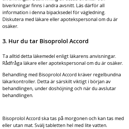
biverkningar finns i andra avsnitt. Läs därför all
information i denna bipacksedel för vägledning.
Diskutera med läkare eller apotekspersonal om du är
osäker.
3. Hur du tar Bisoprolol Accord
Ta alltid detta läkemedel enligt läkarens anvisningar.
Rådfråga läkare eller apotekspersonal om du är osäker.
Behandling med Bisoprolol Accord kräver regelbundna
läkarkontroller. Detta är särskilt viktigt i början av
behandlingen, under doshöjning och när du avslutar
behandlingen.
Bisoprolol Accord ska tas på morgonen och kan tas med
eller utan mat. Svälj tabletten hel med lite vatten.