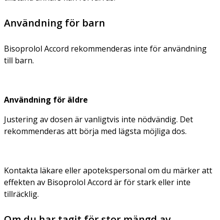
Användning för barn
Bisoprolol Accord rekommenderas inte för användning
till barn.
Användning för äldre
Justering av dosen är vanligtvis inte nödvändig. Det
rekommenderas att börja med lägsta möjliga dos.
Kontakta läkare eller apotekspersonal om du märker att
effekten av Bisoprolol Accord är för stark eller inte
tillräcklig.
Om du har tagit för stor mängd av