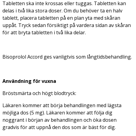
Tabletten ska inte krossas eller tuggas. Tabletten kan
delas i två lika stora doser. Om du behöver ta en halv
tablett, placera tabletten på en plan yta med skåran
uppåt. Tryck sedan försiktigt på vardera sidan av skåran
för att bryta tabletten i två lika delar.
Bisoprolol Accord ges vanligtvis som långtidsbehandling.
Användning för vuxna
Bröstsmärta och högt blodtryck:
Läkaren kommer att börja behandlingen med lägsta
möjliga dos (5 mg). Läkaren kommer att följa dig
noggrant i början av behandlingen och öka dosen
gradvis för att uppnå den dos som är bäst för dig.