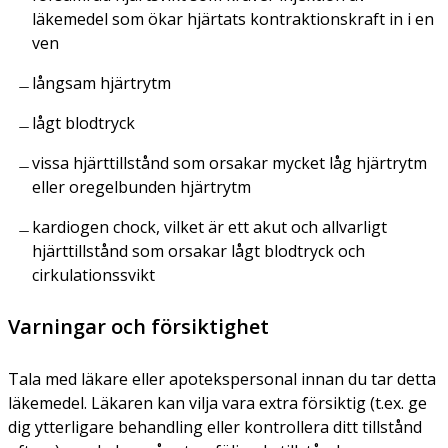
läkemedel som ökar hjärtats kontraktionskraft in i en
ven
långsam hjärtrytm
lågt blodtryck
vissa hjärttillstånd som orsakar mycket låg hjärtrytm
eller oregelbunden hjärtrytm
kardiogen chock, vilket är ett akut och allvarligt
hjärttillstånd som orsakar lågt blodtryck och
cirkulationssvikt
Varningar och försiktighet
Tala med läkare eller apotekspersonal innan du tar detta
läkemedel. Läkaren kan vilja vara extra försiktig (t.ex. ge
dig ytterligare behandling eller kontrollera ditt tillstånd