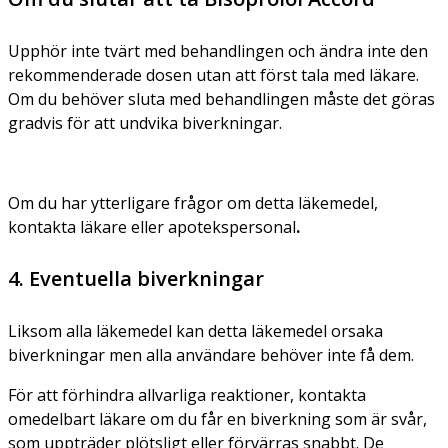
Upphör inte tvärt med behandlingen och ändra inte den
rekommenderade dosen utan att först tala med läkare.
Om du behöver sluta med behandlingen måste det göras
gradvis för att undvika biverkningar.
Om du har ytterligare frågor om detta läkemedel,
kontakta läkare eller apotekspersonal
.
4. Eventuella biverkningar
Liksom alla läkemedel kan detta läkemedel orsaka
biverkningar men alla användare behöver inte få dem.
För att förhindra allvarliga reaktioner, kontakta
omedelbart läkare om du får en biverkning som är svår,
som uppträder plötsligt eller förvärras snabbt. De