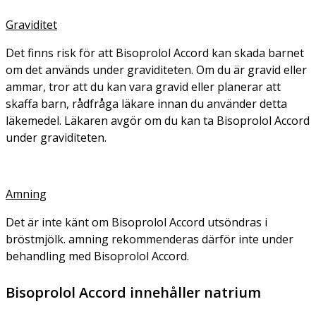
Graviditet
Det finns risk för att Bisoprolol Accord kan skada barnet
om det används under graviditeten. Om du är gravid eller
ammar, tror att du kan vara gravid eller planerar att
skaffa barn, rådfråga läkare innan du använder detta
läkemedel. Läkaren avgör om du kan ta Bisoprolol Accord
under graviditeten.
Amning
Det är inte känt om Bisoprolol Accord utsöndras i
bröstmjölk. amning rekommenderas därför inte under
behandling med Bisoprolol Accord.
Bisoprolol Accord innehåller natrium