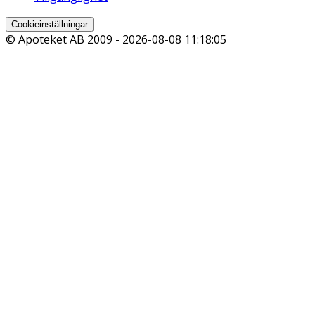
Cookieinställningar
© Apoteket AB 2009 -
2026-08-08 11:18:05