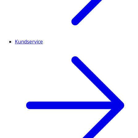
Kundservice