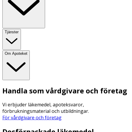
Tjänster
Om Apoteket
Handla som vårdgivare och företag
Vi erbjuder läkemedel, apoteksvaror,
förbrukningsmaterial och utbildningar.
För vårdgivare och företag
Dosförpackade läkemedel