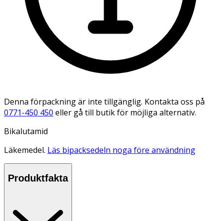
Denna förpackning är inte tillgänglig. Kontakta oss på
0771-450 450
eller gå till butik för möjliga alternativ.
Bikalutamid
Läkemedel.
Läs bipacksedeln noga före användning
Produktfakta