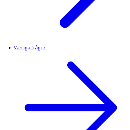
Vanliga frågor