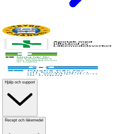
Hjälp och support
Recept och läkemedel