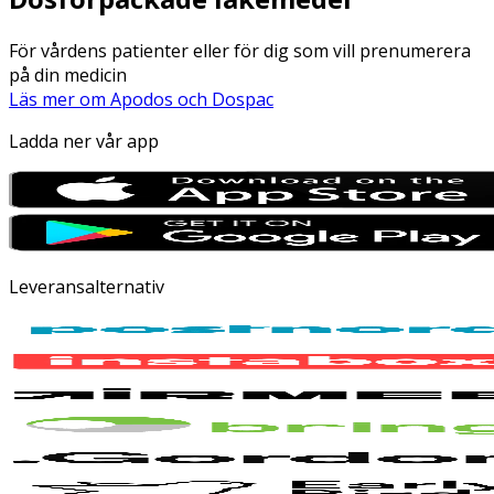
För vårdens patienter eller för dig som vill prenumerera
på din medicin
Läs mer om Apodos och Dospac
Ladda ner vår app
Leveransalternativ