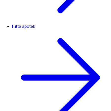
Hitta apotek