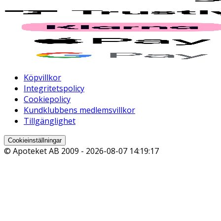
Köpvillkor
Integritetspolicy
Cookiepolicy
Kundklubbens medlemsvillkor
Tillgänglighet
Cookieinställningar
© Apoteket AB 2009 -
2026-08-07 14:19:17