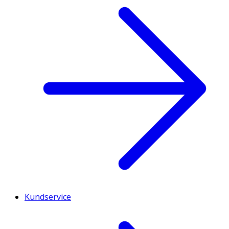
Kundservice