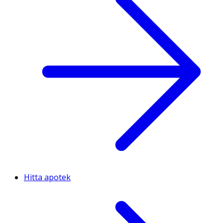
Hitta apotek