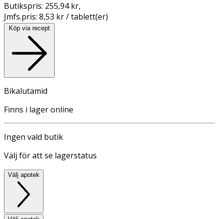
Butikspris:
255,94 kr
,
Jmfs.pris:
8,53 kr / tablett(er)
Köp via recept
Bikalutamid
Finns i lager online
Ingen vald butik
Välj för att se lagerstatus
Välj apotek