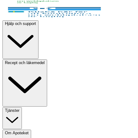
Hjälp och support
Recept och läkemedel
Tjänster
Om Apoteket