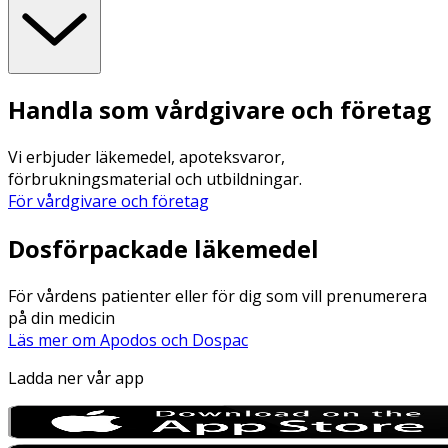
Handla som vårdgivare och företag
Vi erbjuder läkemedel, apoteksvaror,
förbrukningsmaterial och utbildningar.
För vårdgivare och företag
Dosförpackade läkemedel
För vårdens patienter eller för dig som vill prenumerera
på din medicin
Läs mer om Apodos och Dospac
Ladda ner vår app