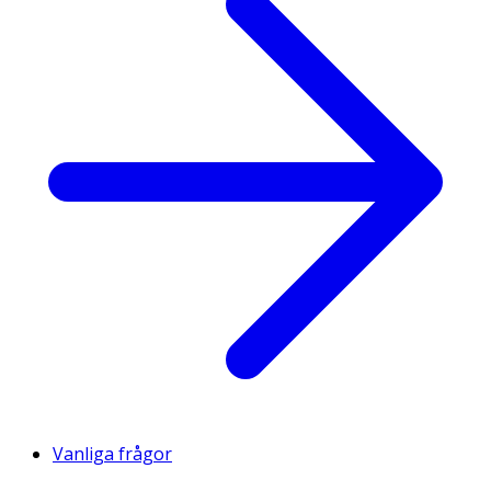
Vanliga frågor