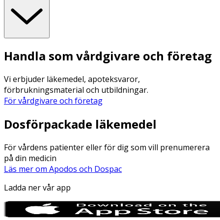
Handla som vårdgivare och företag
Vi erbjuder läkemedel, apoteksvaror,
förbrukningsmaterial och utbildningar.
För vårdgivare och företag
Dosförpackade läkemedel
För vårdens patienter eller för dig som vill prenumerera
på din medicin
Läs mer om Apodos och Dospac
Ladda ner vår app