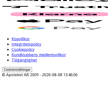
Köpvillkor
Integritetspolicy
Cookiepolicy
Kundklubbens medlemsvillkor
Tillgänglighet
Cookieinställningar
© Apoteket AB 2009 -
2026-08-08 13:46:06