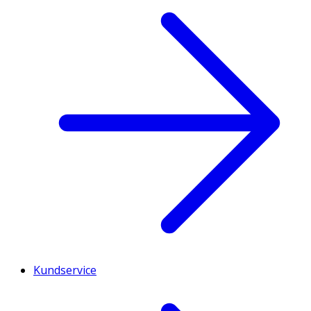
Kundservice