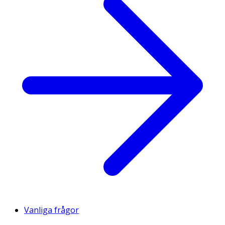
Vanliga frågor