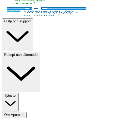
Hjälp och support
Recept och läkemedel
Tjänster
Om Apoteket