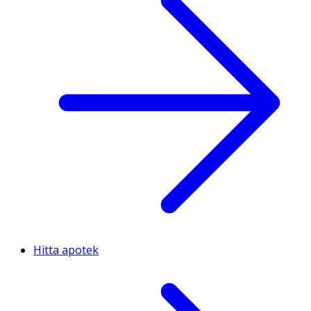
Hitta apotek