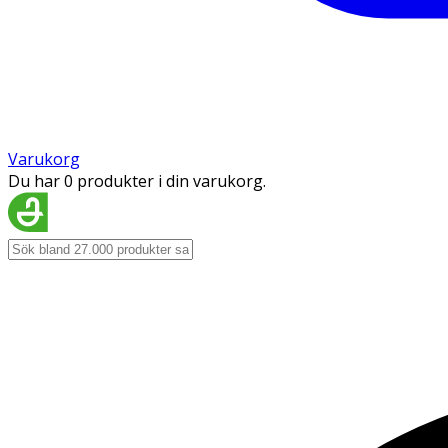
Varukorg
Du har 0 produkter i din varukorg.