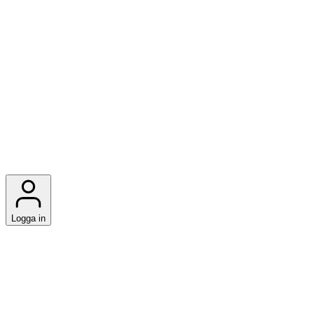
Logga in