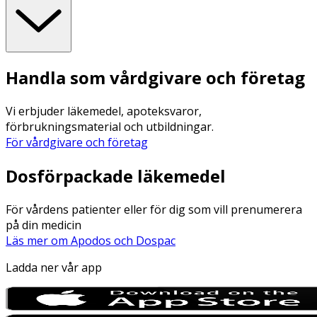
Handla som vårdgivare och företag
Vi erbjuder läkemedel, apoteksvaror,
förbrukningsmaterial och utbildningar.
För vårdgivare och företag
Dosförpackade läkemedel
För vårdens patienter eller för dig som vill prenumerera
på din medicin
Läs mer om Apodos och Dospac
Ladda ner vår app