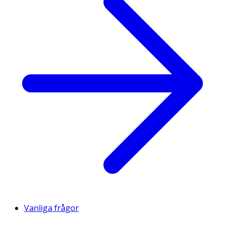
Vanliga frågor