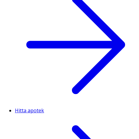
Hitta apotek