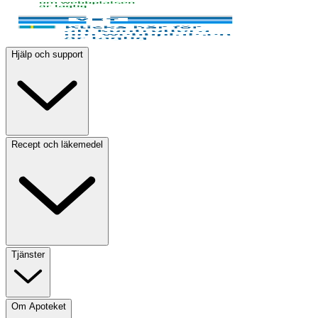
Hjälp och support
Recept och läkemedel
Tjänster
Om Apoteket