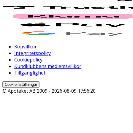
Köpvillkor
Integritetspolicy
Cookiepolicy
Kundklubbens medlemsvillkor
Tillgänglighet
Cookieinställningar
© Apoteket AB 2009 -
2026-08-09 17:56:20