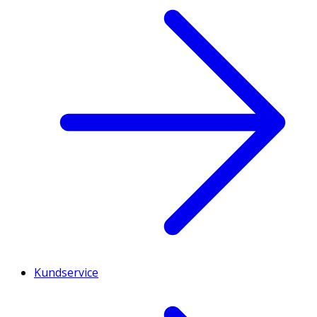
Kundservice