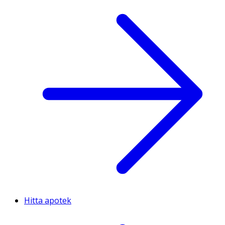
Hitta apotek