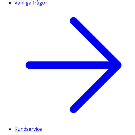
Vanliga frågor
Kundservice