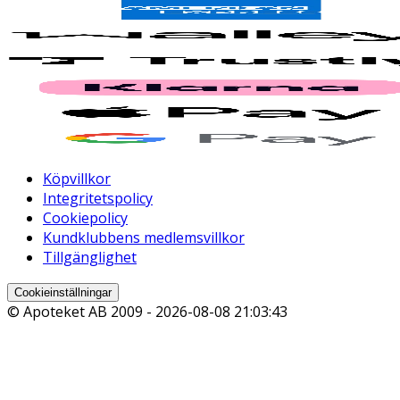
Köpvillkor
Integritetspolicy
Cookiepolicy
Kundklubbens medlemsvillkor
Tillgänglighet
Cookieinställningar
© Apoteket AB 2009 -
2026-08-08 21:03:43