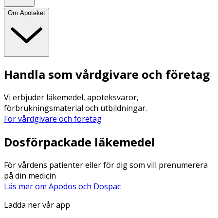
Om Apoteket
Handla som vårdgivare och företag
Vi erbjuder läkemedel, apoteksvaror,
förbrukningsmaterial och utbildningar.
För vårdgivare och företag
Dosförpackade läkemedel
För vårdens patienter eller för dig som vill prenumerera
på din medicin
Läs mer om Apodos och Dospac
Ladda ner vår app