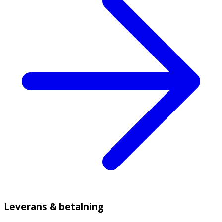
Leverans & betalning