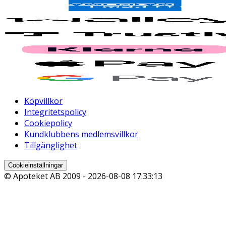
Köpvillkor
Integritetspolicy
Cookiepolicy
Kundklubbens medlemsvillkor
Tillgänglighet
Cookieinställningar
© Apoteket AB 2009 -
2026-08-08 17:33:13