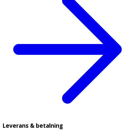
Leverans & betalning