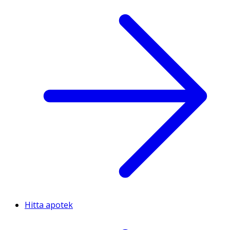
Hitta apotek