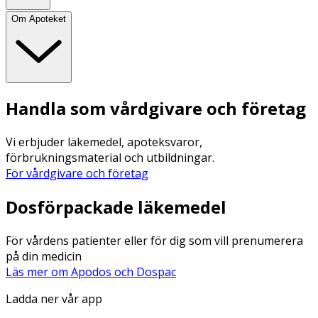
Om Apoteket
Handla som vårdgivare och företag
Vi erbjuder läkemedel, apoteksvaror,
förbrukningsmaterial och utbildningar.
För vårdgivare och företag
Dosförpackade läkemedel
För vårdens patienter eller för dig som vill prenumerera
på din medicin
Läs mer om Apodos och Dospac
Ladda ner vår app