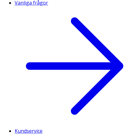
Vanliga frågor
Kundservice