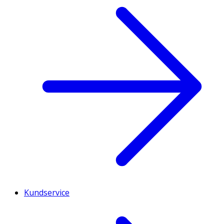
Kundservice