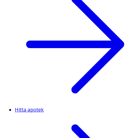
Hitta apotek