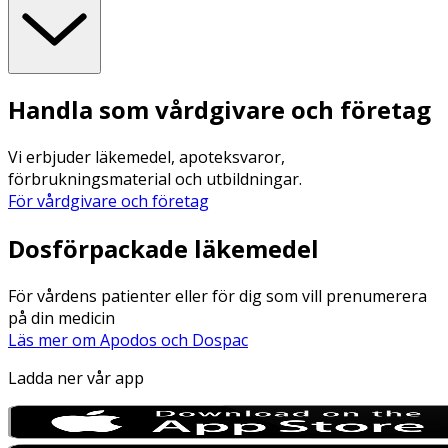
Handla som vårdgivare och företag
Vi erbjuder läkemedel, apoteksvaror,
förbrukningsmaterial och utbildningar.
För vårdgivare och företag
Dosförpackade läkemedel
För vårdens patienter eller för dig som vill prenumerera
på din medicin
Läs mer om Apodos och Dospac
Ladda ner vår app