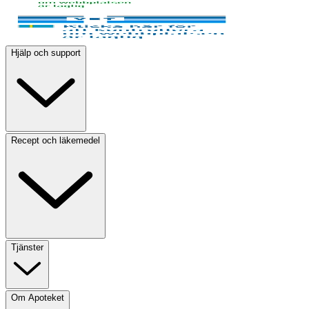
Hjälp och support
Recept och läkemedel
Tjänster
Om Apoteket