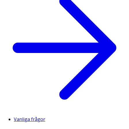
Vanliga frågor