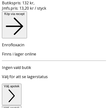
Butikspris:
132 kr
,
Jmfs.pris:
13,20 kr / styck
Köp via recept
Enrofloxacin
Finns i lager online
Ingen vald butik
Välj för att se lagerstatus
Välj apotek