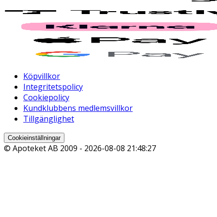
Köpvillkor
Integritetspolicy
Cookiepolicy
Kundklubbens medlemsvillkor
Tillgänglighet
Cookieinställningar
© Apoteket AB 2009 -
2026-08-08 21:48:27