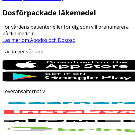
Dosförpackade läkemedel
För vårdens patienter eller för dig som vill prenumerera
på din medicin
Läs mer om Apodos och Dospac
Ladda ner vår app
Leveransalternativ