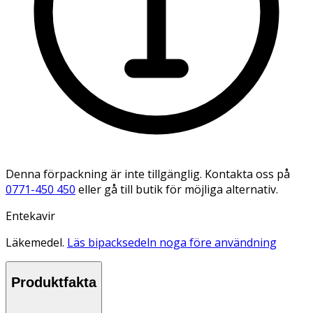
Denna förpackning är inte tillgänglig. Kontakta oss på
0771-450 450
eller gå till butik för möjliga alternativ.
Entekavir
Läkemedel.
Läs bipacksedeln noga före användning
Produktfakta