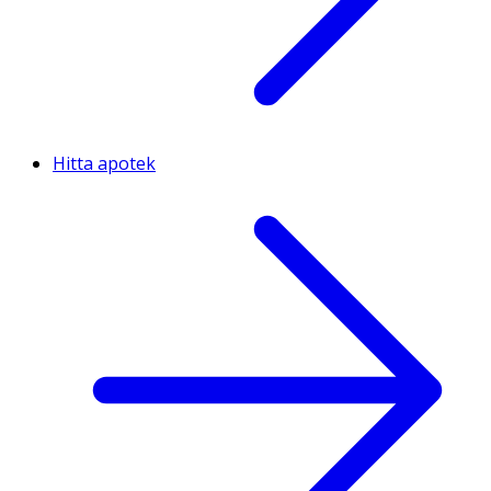
Hitta apotek