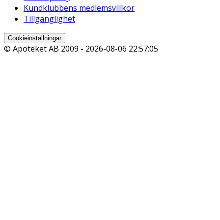
Kundklubbens medlemsvillkor
Tillgänglighet
Cookieinställningar
© Apoteket AB 2009 -
2026-08-06 22:57:05