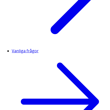
Vanliga frågor