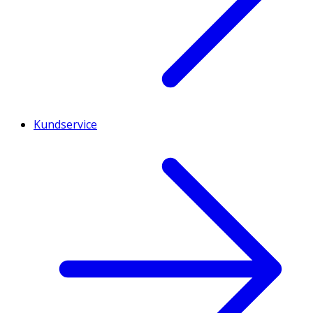
Kundservice