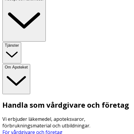
Tjänster
Om Apoteket
Handla som vårdgivare och företag
Vi erbjuder läkemedel, apoteksvaror,
förbrukningsmaterial och utbildningar.
För vårdgivare och företag