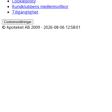
Cookiepolicy
Kundklubbens medlemsvillkor
Tillgänglighet
Cookieinställningar
© Apoteket AB 2009 -
2026-08-06 12:58:01