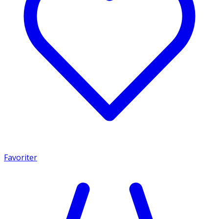
Favoriter