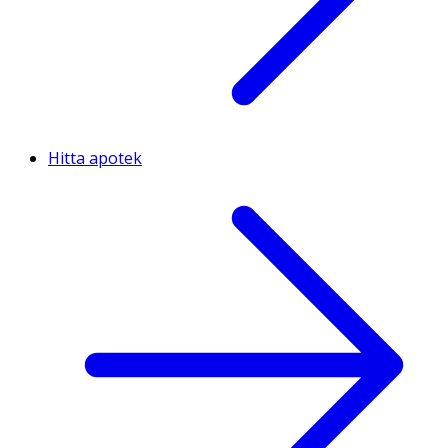
Hitta apotek