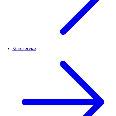
Kundservice