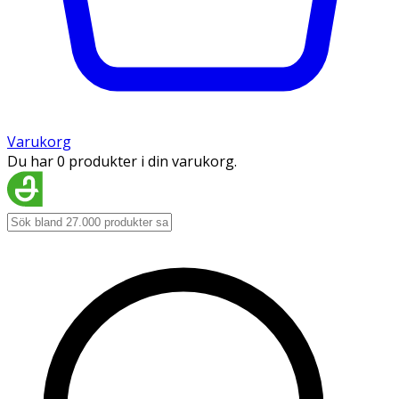
Varukorg
Du har 0 produkter i din varukorg.