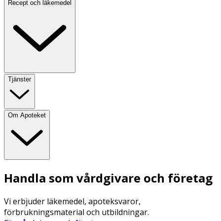
Recept och läkemedel
Tjänster
Om Apoteket
Handla som vårdgivare och företag
Vi erbjuder läkemedel, apoteksvaror,
förbrukningsmaterial och utbildningar.