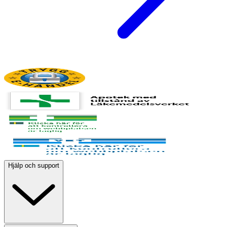
Hjälp och support