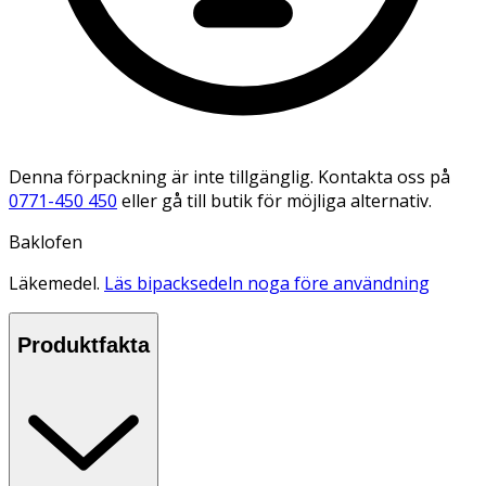
Denna förpackning är inte tillgänglig. Kontakta oss på
0771-450 450
eller gå till butik för möjliga alternativ.
Baklofen
Läkemedel.
Läs bipacksedeln noga före användning
Produktfakta