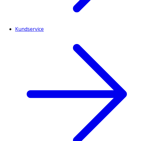
Kundservice