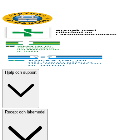
Hjälp och support
Recept och läkemedel