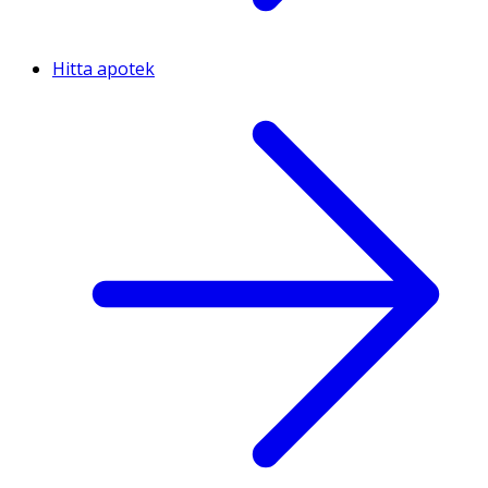
Hitta apotek