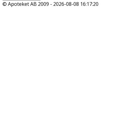
© Apoteket AB 2009 -
2026-08-08 16:17:20