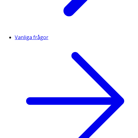
Vanliga frågor