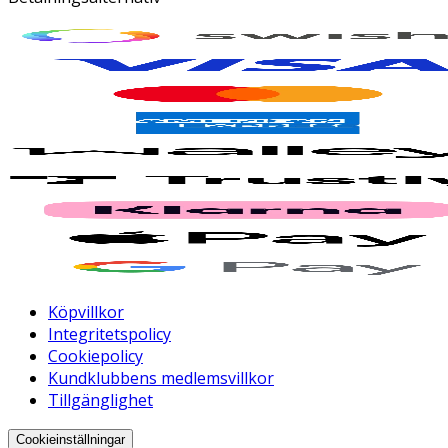
Köpvillkor
Integritetspolicy
Cookiepolicy
Kundklubbens medlemsvillkor
Tillgänglighet
Cookieinställningar