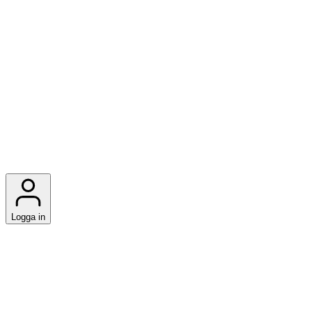
Logga in