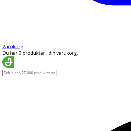
Varukorg
Du har 0 produkter i din varukorg.