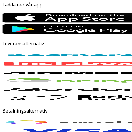
Ladda ner vår app
Leveransalternativ
Betalningsalternativ