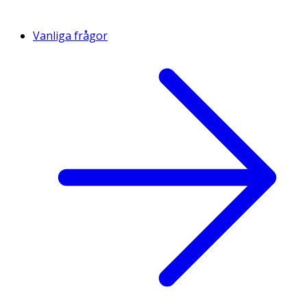
Vanliga frågor