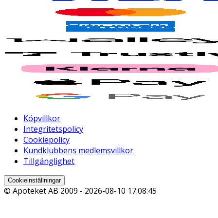
Köpvillkor
Integritetspolicy
Cookiepolicy
Kundklubbens medlemsvillkor
Tillgänglighet
Cookieinställningar
© Apoteket AB 2009 -
2026-08-10 17:08:45