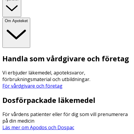
Om Apoteket
Handla som vårdgivare och företag
Vi erbjuder läkemedel, apoteksvaror,
förbrukningsmaterial och utbildningar.
För vårdgivare och företag
Dosförpackade läkemedel
För vårdens patienter eller för dig som vill prenumerera
på din medicin
Läs mer om Apodos och Dospac