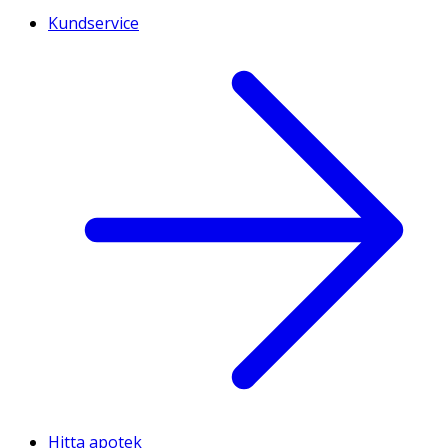
Kundservice
Hitta apotek