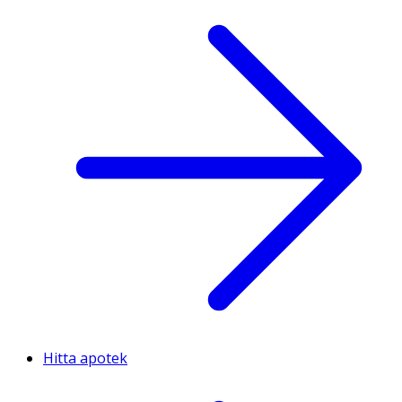
Hitta apotek