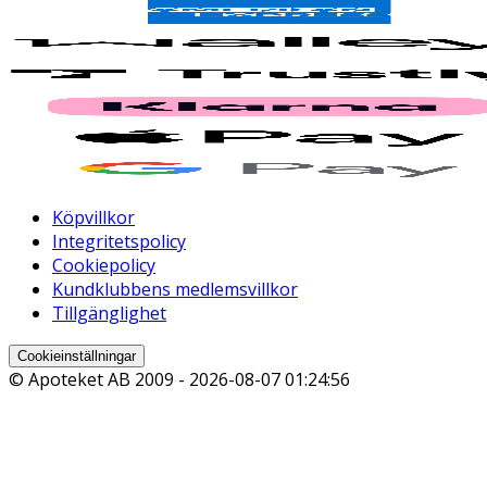
Köpvillkor
Integritetspolicy
Cookiepolicy
Kundklubbens medlemsvillkor
Tillgänglighet
Cookieinställningar
© Apoteket AB 2009 -
2026-08-07 01:24:56