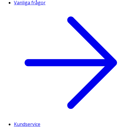
Vanliga frågor
Kundservice