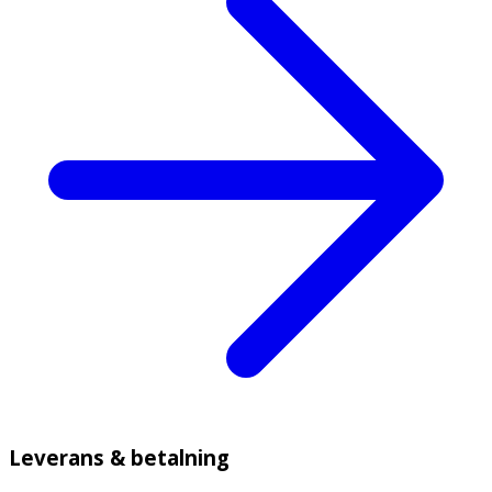
Leverans & betalning