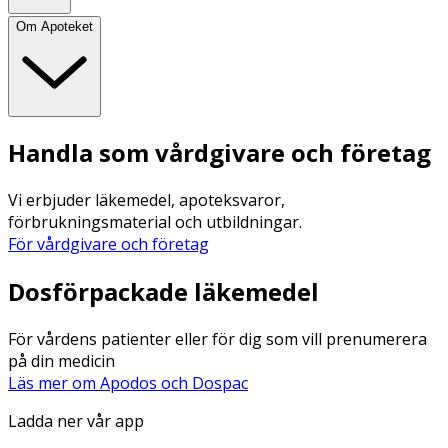
Om Apoteket
Handla som vårdgivare och företag
Vi erbjuder läkemedel, apoteksvaror,
förbrukningsmaterial och utbildningar.
För vårdgivare och företag
Dosförpackade läkemedel
För vårdens patienter eller för dig som vill prenumerera
på din medicin
Läs mer om Apodos och Dospac
Ladda ner vår app