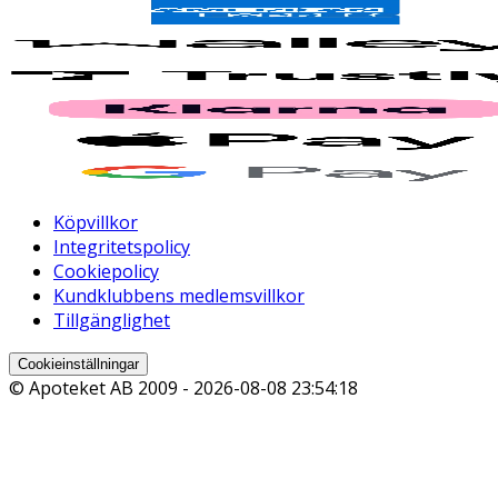
Köpvillkor
Integritetspolicy
Cookiepolicy
Kundklubbens medlemsvillkor
Tillgänglighet
Cookieinställningar
© Apoteket AB 2009 -
2026-08-08 23:54:18