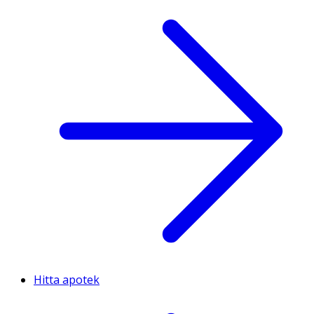
Hitta apotek