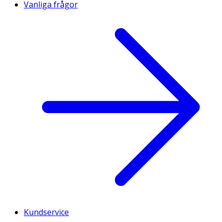
Vanliga frågor
Kundservice