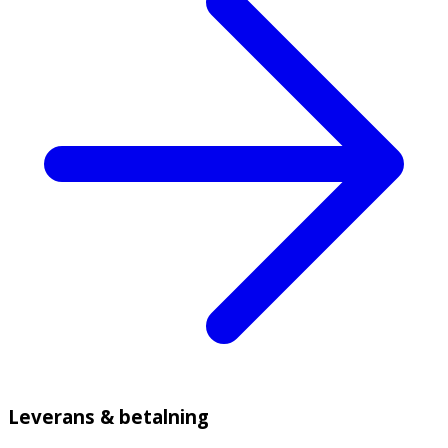
Leverans & betalning