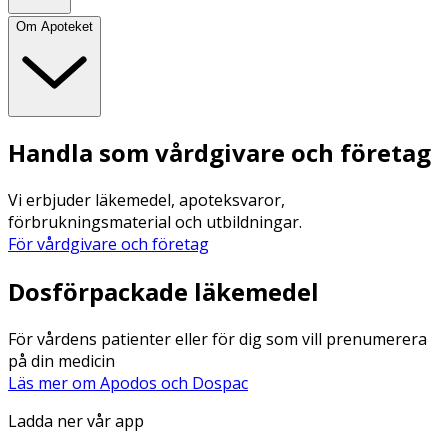
Om Apoteket
Handla som vårdgivare och företag
Vi erbjuder läkemedel, apoteksvaror,
förbrukningsmaterial och utbildningar.
För vårdgivare och företag
Dosförpackade läkemedel
För vårdens patienter eller för dig som vill prenumerera
på din medicin
Läs mer om Apodos och Dospac
Ladda ner vår app