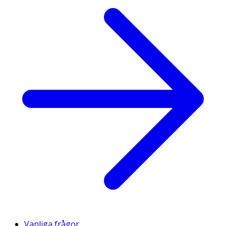
Vanliga frågor