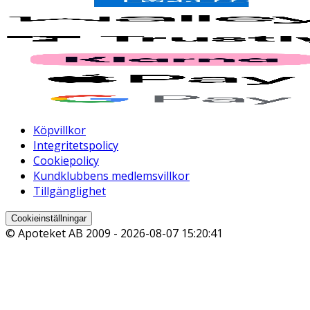
Köpvillkor
Integritetspolicy
Cookiepolicy
Kundklubbens medlemsvillkor
Tillgänglighet
Cookieinställningar
© Apoteket AB 2009 -
2026-08-07 15:20:41