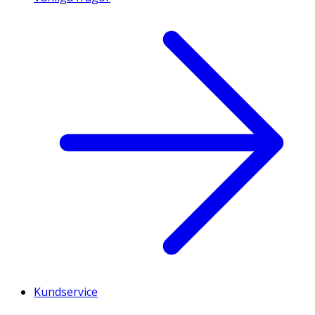
Kundservice