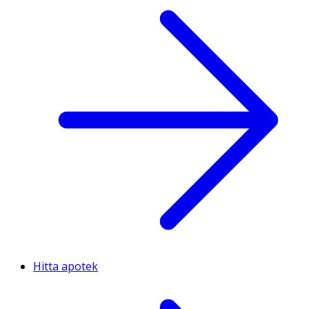
Hitta apotek