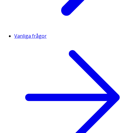
Vanliga frågor