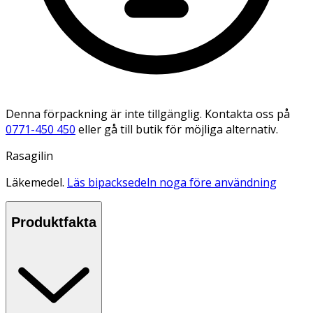
Denna förpackning är inte tillgänglig. Kontakta oss på
0771-450 450
eller gå till butik för möjliga alternativ.
Rasagilin
Läkemedel.
Läs bipacksedeln noga före användning
Produktfakta