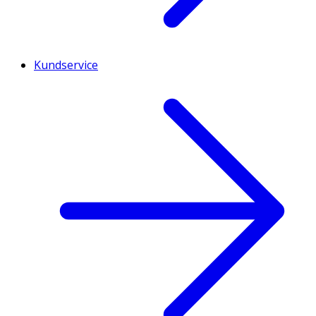
Kundservice