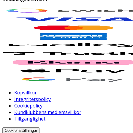
Köpvillkor
Integritetspolicy
Cookiepolicy
Kundklubbens medlemsvillkor
Tillgänglighet
Cookieinställningar