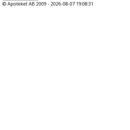
© Apoteket AB 2009 -
2026-08-07 19:08:31