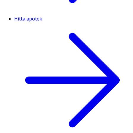
Hitta apotek